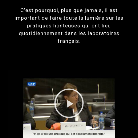
C’est pourquoi, plus que jamais, il est
important de faire toute la lumière sur les
pratiques honteuses qui ont lieu
quotidiennement dans les laboratoires
français.