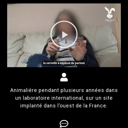
Animalière pendant plusieurs années dans
un laboratoire international, sur un site
implanté dans l’ouest de la France.