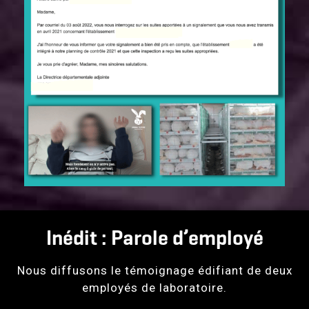
Inédit : Parole d’employé
Nous diffusons le témoignage édifiant de deux
employés de laboratoire.