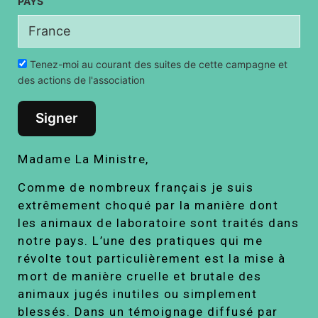
PAYS
Tenez-moi au courant des suites de cette campagne et
des actions de l'association
Signer
Madame La Ministre,
Comme de nombreux français je suis
extrêmement choqué par la manière dont
les animaux de laboratoire sont traités dans
notre pays. L’une des pratiques qui me
révolte tout particulièrement est la mise à
mort de manière cruelle et brutale des
animaux jugés inutiles ou simplement
blessés. Dans un témoignage diffusé par