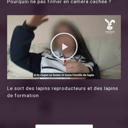
Pourquoi ne pas filmer en caméra cachée ?
Le sort des lapins reproducteurs et des lapins
de formation