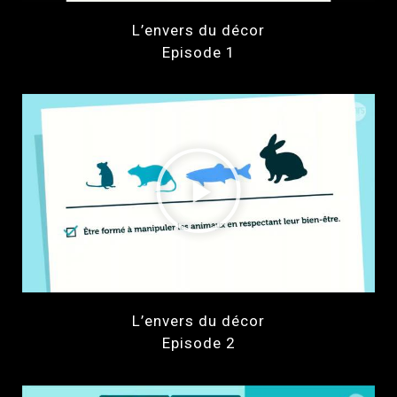
L’envers du décor
Episode 1
L’envers du décor
Episode 2