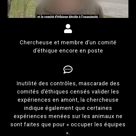
Chercheuse et membre d’un comité
d’éthique encore en poste
Inutilité des contrôles, mascarade des
comités d’éthiques censés valider les
expériences en amont, la chercheuse
indique également que certaines
expériences menées sur les animaux ne
sont faites que pour « occuper les équipes
».