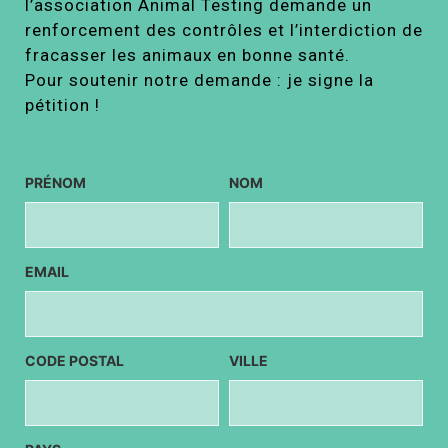
l’association Animal Testing demande un
renforcement des contrôles et l’interdiction de
fracasser les animaux en bonne santé.
Pour soutenir notre demande : je signe la
pétition !
PRÉNOM
NOM
EMAIL
CODE POSTAL
VILLE