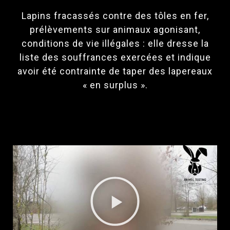
Lapins fracassés contre des tôles en fer,
prélèvements sur animaux agonisant,
conditions de vie illégales : elle dresse la
liste des souffrances exercées et indique
avoir été contrainte de taper des lapereaux
« en surplus ».