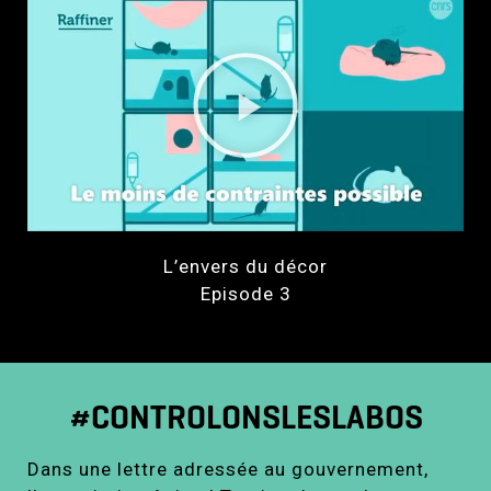
L’envers du décor
Episode 3
#CONTROLONSLESLABOS
Dans une lettre adressée au gouvernement,