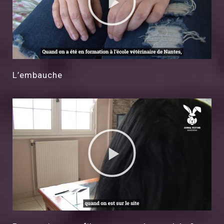
L’embauche