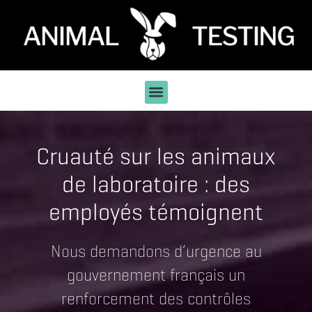
Cruauté sur les animaux
de laboratoire : des
employés témoignent
Nous demandons d’urgence au
gouvernement français un
renforcement des contrôles