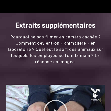
Extraits supplémentaires
Pourquoi ne pas filmer en caméra cachée ?
Comment devient-on « animalière » en
laboratoire ? Quel est le sort des animaux sur
lesquels les employés se font la main ? La
réponse en images.