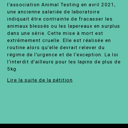
l’association Animal Testing en avril 2021,
une ancienne salariée de laboratoire
indiquait être contrainte de fracasser les
animaux blessés ou les lapereaux en surplus
dans une série. Cette mise à mort est
extrêmement cruelle. Elle est réalisée en
routine alors qu’elle devrait relever du
régime de l’urgence et de l’exception. La loi
l’interdit d’ailleurs pour les lapins de plus de
5kg.
Lire la suite de la pétition