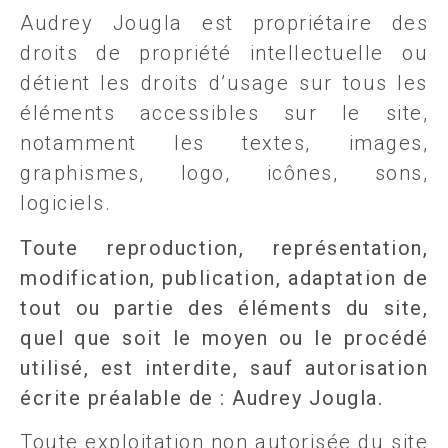
Audrey Jougla est propriétaire des
droits de propriété intellectuelle ou
détient les droits d’usage sur tous les
éléments accessibles sur le site,
notamment les textes, images,
graphismes, logo, icônes, sons,
logiciels.
Toute reproduction, représentation,
modification, publication, adaptation de
tout ou partie des éléments du site,
quel que soit le moyen ou le procédé
utilisé, est interdite, sauf autorisation
écrite préalable de : Audrey Jougla.
Toute exploitation non autorisée du site