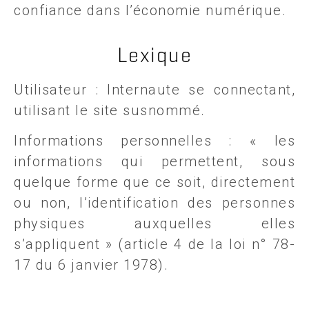
confiance dans l’économie numérique.
Lexique
Utilisateur : Internaute se connectant,
utilisant le site susnommé.
Informations personnelles : « les
informations qui permettent, sous
quelque forme que ce soit, directement
ou non, l’identification des personnes
physiques auxquelles elles
s’appliquent » (article 4 de la loi n° 78-
17 du 6 janvier 1978).