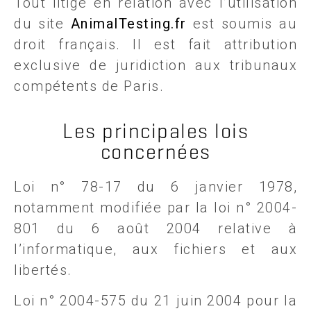
Tout litige en relation avec l’utilisation
du site
AnimalTesting.fr
est soumis au
droit français. Il est fait attribution
exclusive de juridiction aux tribunaux
compétents de Paris.
Les principales lois
concernées
Loi n° 78-17 du 6 janvier 1978,
notamment modifiée par la loi n° 2004-
801 du 6 août 2004 relative à
l’informatique, aux fichiers et aux
libertés.
Loi n° 2004-575 du 21 juin 2004 pour la