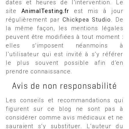
dates et heures de l’intervention. Le
site
AnimalTesting.fr
est mis à jour
régulièrement par
Chickpea Studio
. De
la même façon, les mentions légales
peuvent être modifiées à tout moment :
elles s’imposent néanmoins à
l’utilisateur qui est invité à s’y référer
le plus souvent possible afin d’en
prendre connaissance.
Avis de non responsabilité
Les conseils et recommandations qui
figurent sur ce blog ne sont pas à
considérer comme avis médicaux et ne
sauraient s’y substituer. L’auteur du