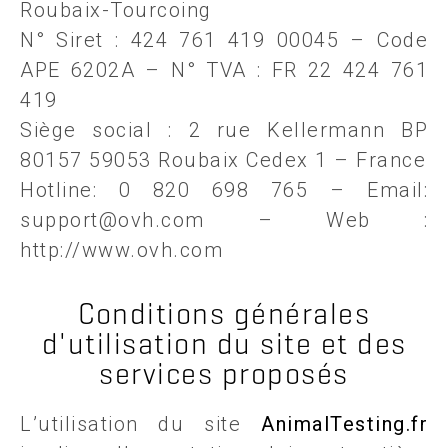
Roubaix-Tourcoing
N° Siret : 424 761 419 00045 – Code
APE 6202A – N° TVA : FR 22 424 761
419
Siège social : 2 rue Kellermann BP
80157 59053 Roubaix Cedex 1 – France
Hotline: 0 820 698 765 – Email:
support@ovh.com – Web :
http://www.ovh.com
Conditions générales
d'utilisation du site et des
services proposés
L’utilisation du site
AnimalTesting.fr