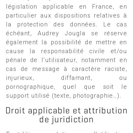
législation applicable en France, en
particulier aux dispositions relatives à
la protection des données. Le cas
échéant, Audrey Jougla se réserve
également la possibilité de mettre en
cause la responsabilité civile et/ou
pénale de l’utilisateur, notamment en
cas de message à caractère raciste,
injurieux, diffamant, ou
pornographique, quel que soit le
support utilisé (texte, photographie…).
Droit applicable et attribution
de juridiction