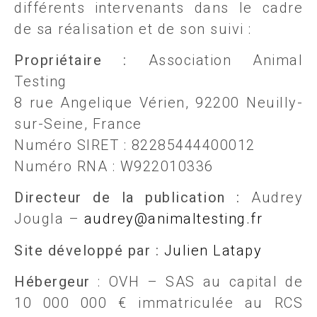
différents intervenants dans le cadre
de sa réalisation et de son suivi :
Propriétaire :
Association Animal
Testing
8 rue Angelique Vérien, 92200 Neuilly-
sur-Seine, France
Numéro SIRET : 82285444400012
Numéro RNA : W922010336
Directeur de la publication :
Audrey
Jougla –
audrey@animaltesting.fr
Site développé par :
Julien Latapy
Hébergeur
: OVH – SAS au capital de
10 000 000 € immatriculée au RCS