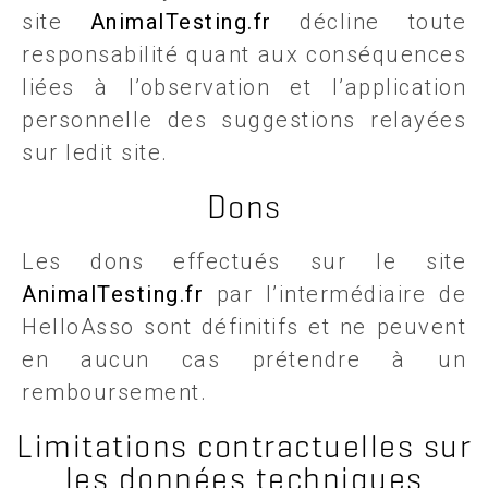
site
AnimalTesting.fr
décline toute
responsabilité quant aux conséquences
liées à l’observation et l’application
personnelle des suggestions relayées
sur ledit site.
Dons
Les dons effectués sur le site
AnimalTesting.fr
par l’intermédiaire de
HelloAsso sont définitifs et ne peuvent
en aucun cas prétendre à un
remboursement.
Limitations contractuelles sur
les données techniques