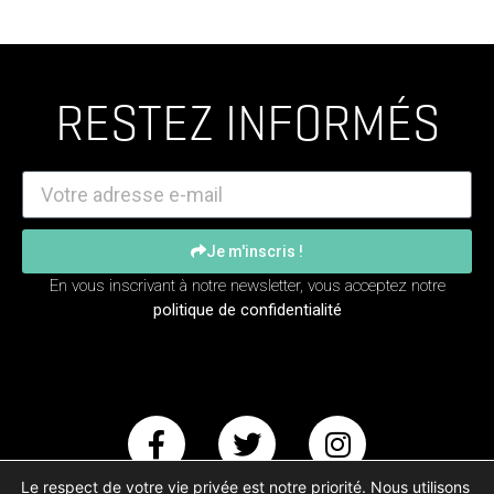
RESTEZ INFORMÉS
Je m'inscris !
En vous inscrivant à notre newsletter, vous acceptez notre
politique de confidentialité
Le respect de votre vie privée est notre priorité. Nous utilisons