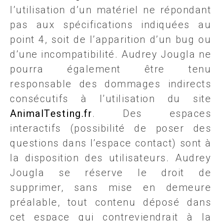
l’utilisation d’un matériel ne répondant
pas aux spécifications indiquées au
point 4, soit de l’apparition d’un bug ou
d’une incompatibilité. Audrey Jougla ne
pourra également être tenu
responsable des dommages indirects
consécutifs à l’utilisation du site
AnimalTesting.fr
. Des espaces
interactifs (possibilité de poser des
questions dans l’espace contact) sont à
la disposition des utilisateurs. Audrey
Jougla se réserve le droit de
supprimer, sans mise en demeure
préalable, tout contenu déposé dans
cet espace qui contreviendrait à la