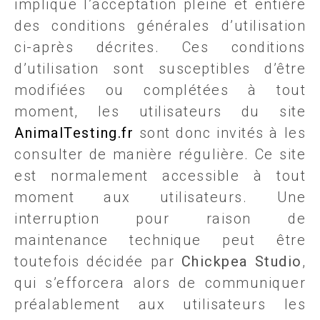
implique l’acceptation pleine et entière
des conditions générales d’utilisation
ci-après décrites. Ces conditions
d’utilisation sont susceptibles d’être
modifiées ou complétées à tout
moment, les utilisateurs du site
AnimalTesting.fr
sont donc invités à les
consulter de manière régulière. Ce site
est normalement accessible à tout
moment aux utilisateurs. Une
interruption pour raison de
maintenance technique peut être
toutefois décidée par
Chickpea Studio
,
qui s’efforcera alors de communiquer
préalablement aux utilisateurs les