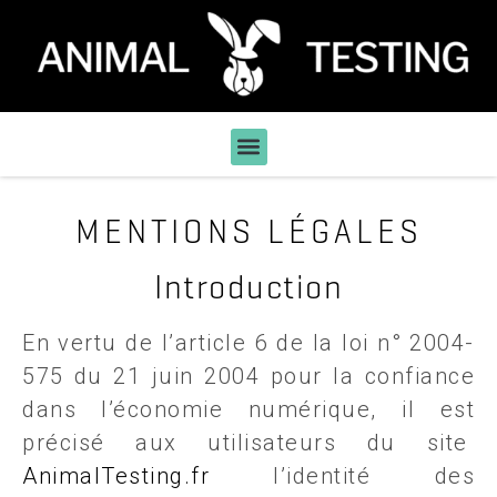
MENTIONS LÉGALES
Introduction
En vertu de l’article 6 de la loi n° 2004-
575 du 21 juin 2004 pour la confiance
dans l’économie numérique, il est
précisé aux utilisateurs du site
AnimalTesting.fr
l’identité des