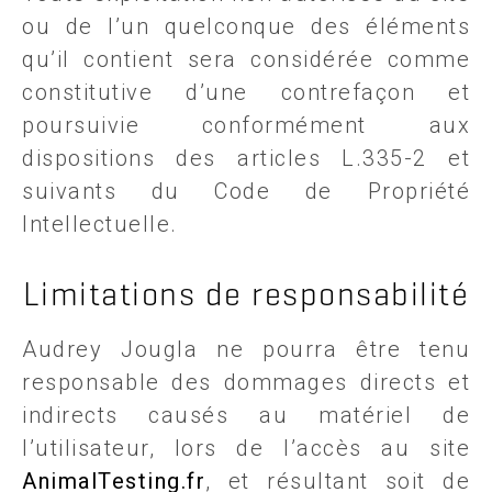
ou de l’un quelconque des éléments
qu’il contient sera considérée comme
constitutive d’une contrefaçon et
poursuivie conformément aux
dispositions des articles L.335-2 et
suivants du Code de Propriété
Intellectuelle.
Limitations de responsabilité
Audrey Jougla ne pourra être tenu
responsable des dommages directs et
indirects causés au matériel de
l’utilisateur, lors de l’accès au site
AnimalTesting.fr
, et résultant soit de