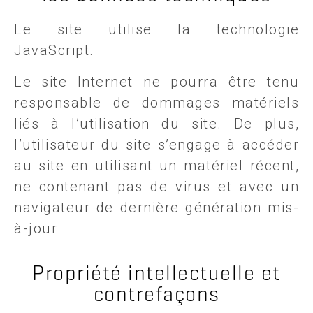
Le site utilise la technologie
JavaScript.
Le site Internet ne pourra être tenu
responsable de dommages matériels
liés à l’utilisation du site. De plus,
l’utilisateur du site s’engage à accéder
au site en utilisant un matériel récent,
ne contenant pas de virus et avec un
navigateur de dernière génération mis-
à-jour
Propriété intellectuelle et
contrefaçons