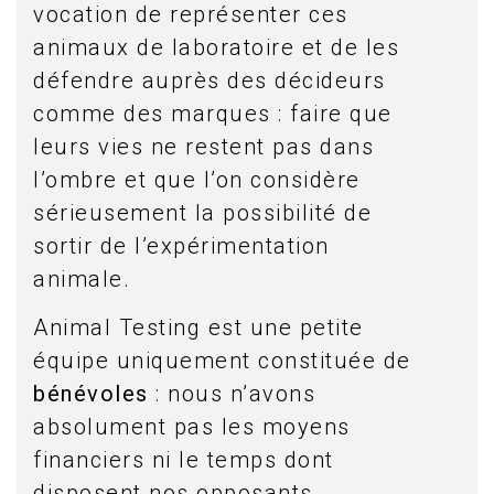
vocation de représenter ces
animaux de laboratoire et de les
défendre auprès des décideurs
comme des marques : faire que
leurs vies ne restent pas dans
l’ombre et que l’on considère
sérieusement la possibilité de
sortir de l’expérimentation
animale.
Animal Testing est une petite
équipe uniquement constituée de
bénévoles
: nous n’avons
absolument pas les moyens
financiers ni le temps dont
disposent nos opposants.