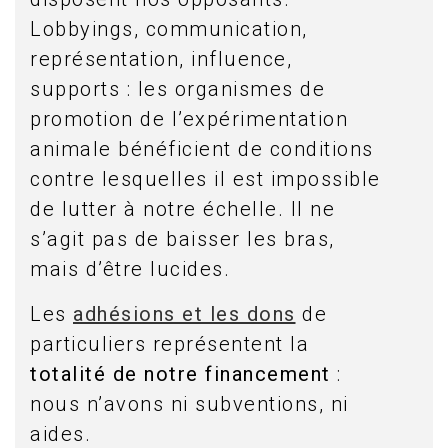
Lobbyings, communication,
représentation, influence,
supports : les organismes de
promotion de l’expérimentation
animale bénéficient de conditions
contre lesquelles il est impossible
de lutter à notre échelle. Il ne
s’agit pas de baisser les bras,
mais d’être lucides.
Les
adhésions et les dons
de
particuliers représentent la
totalité de notre financement
:
nous n’avons ni subventions, ni
aides.