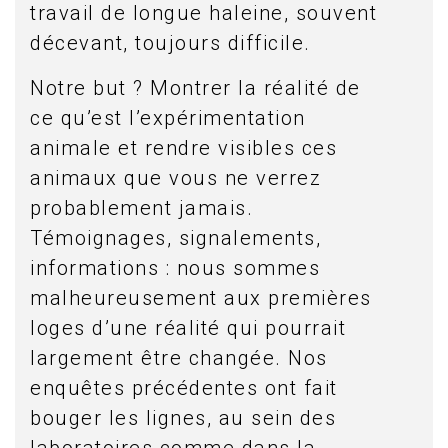
travail de longue haleine, souvent
décevant, toujours difficile.
Notre but ? Montrer la réalité de
ce qu’est l’expérimentation
animale et rendre visibles ces
animaux que vous ne verrez
probablement jamais.
Témoignages, signalements,
informations : nous sommes
malheureusement aux premières
loges d’une réalité qui pourrait
largement être changée. Nos
enquêtes précédentes ont fait
bouger les lignes, au sein des
laboratoires comme dans la