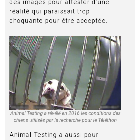
des images pour attester d’une
réalité qui paraissait trop
choquante pour être acceptée.
Animal Testing a révélé en 2016 les conditions des
chiens utilisés par la recherche pour le Téléthon
Animal Testing a aussi pour