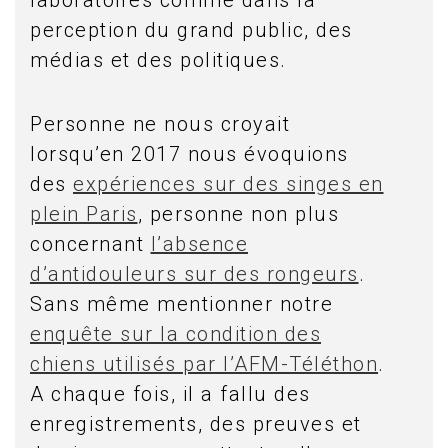
perception du grand public, des
médias et des politiques.
Personne ne nous croyait
lorsqu’en 2017 nous évoquions
des
expériences sur des singes en
plein Paris
, personne non plus
concernant
l’absence
d’antidouleurs sur des rongeurs
.
Sans même mentionner notre
enquête sur la condition des
chiens utilisés par l’AFM-Téléthon
.
A chaque fois, il a fallu des
enregistrements, des preuves et