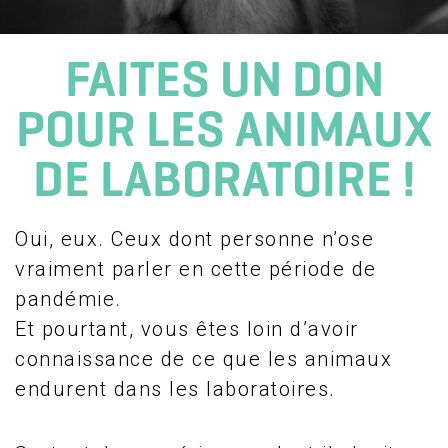
FAITES UN DON
POUR LES ANIMAUX
DE LABORATOIRE !
Oui, eux. Ceux dont personne n’ose
vraiment parler en cette période de
pandémie.
Et pourtant, vous êtes loin d’avoir
connaissance de ce que les animaux
endurent dans les laboratoires.