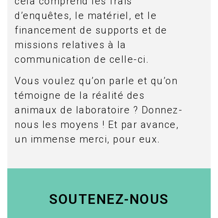
cela comprend les frais
d’enquêtes, le matériel, et le
financement de supports et de
missions relatives à la
communication de celle-ci.
Vous voulez qu’on parle et qu’on
témoigne de la réalité des
animaux de laboratoire ? Donnez-
nous les moyens ! Et par avance,
un immense merci, pour eux.
SOUTENEZ-NOUS