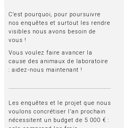
C’est pourquoi, pour poursuivre
nos enquêtes et surtout les rendre
visibles nous avons besoin de
vous !
Vous voulez faire avancer la
cause des animaux de laboratoire
: aidez-nous maintenant !
Les enquêtes et le projet que nous
voulons concrétiser l’an prochain
nécessitent un budget de 5 000 € :