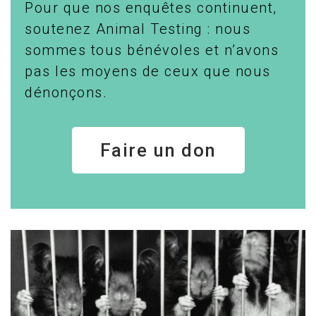
Pour que nos enquêtes continuent,
soutenez Animal Testing : nous
sommes tous bénévoles et n’avons
pas les moyens de ceux que nous
dénonçons.
Faire un don