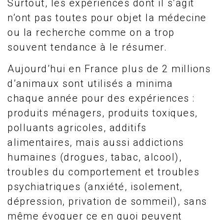
Surtout, les expériences dont il s’agit
n’ont pas toutes pour objet la médecine
ou la recherche comme on a trop
souvent tendance à le résumer.
Aujourd’hui en France plus de 2 millions
d’animaux sont utilisés a minima
chaque année pour des expériences :
produits ménagers, produits toxiques,
polluants agricoles, additifs
alimentaires, mais aussi addictions
humaines (drogues, tabac, alcool),
troubles du comportement et troubles
psychiatriques (anxiété, isolement,
dépression, privation de sommeil), sans
même évoquer ce en quoi peuvent