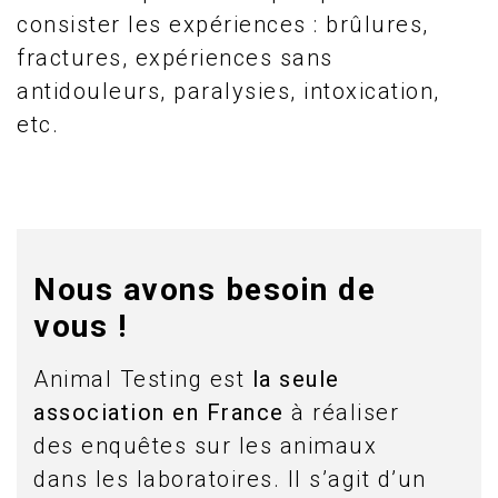
consister les expériences : brûlures,
fractures, expériences sans
antidouleurs, paralysies, intoxication,
etc.
Nous avons besoin de
vous !
Animal Testing est
la seule
association en France
à réaliser
des enquêtes sur les animaux
dans les laboratoires. Il s’agit d’un