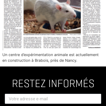
Un centre d’expérimentation animale est actuellement
en construction à Brabois, près de Nancy.
RESTEZ INFORMÉS