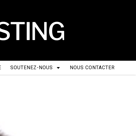
E
SOUTENEZ-NOUS
NOUS CONTACTER