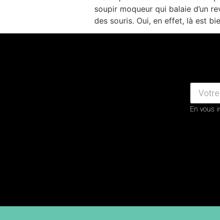
soupir moqueur qui balaie d’un re
des souris. Oui, en effet, là est bi
En vous i