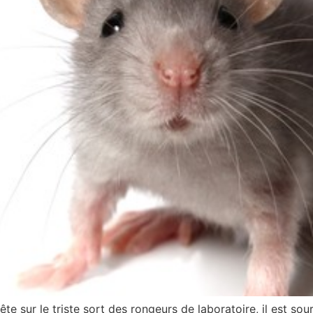
e sur le triste sort des rongeurs de laboratoire, il est sour