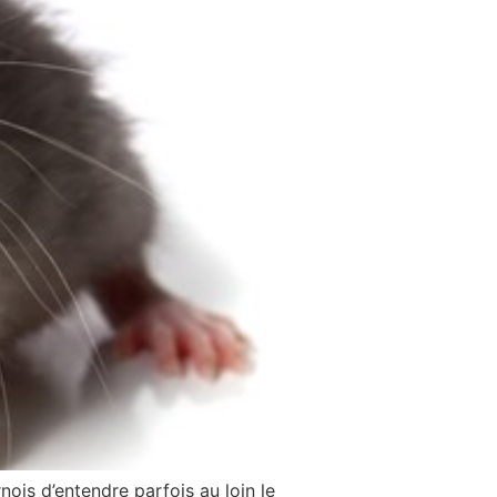
nois d’entendre parfois au loin le