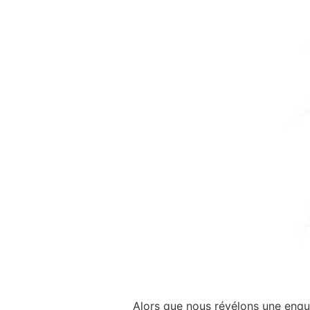
Alors que nous révélons une enquêt