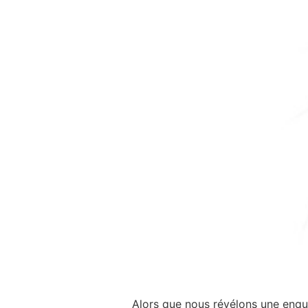
Alors que nous révélons une enquêt