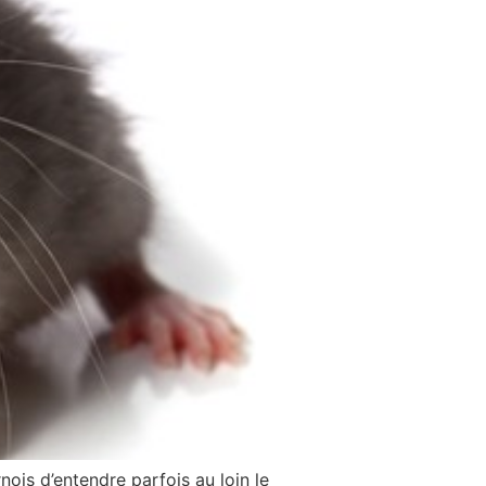
nois d’entendre parfois au loin le