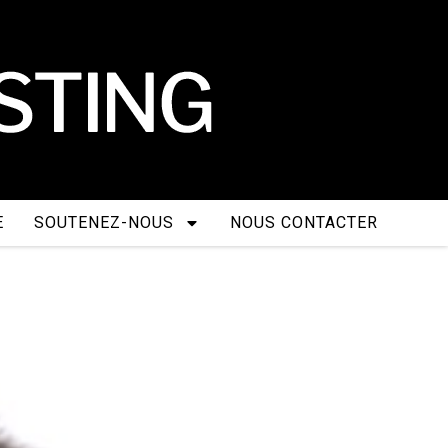
E
SOUTENEZ-NOUS
NOUS CONTACTER