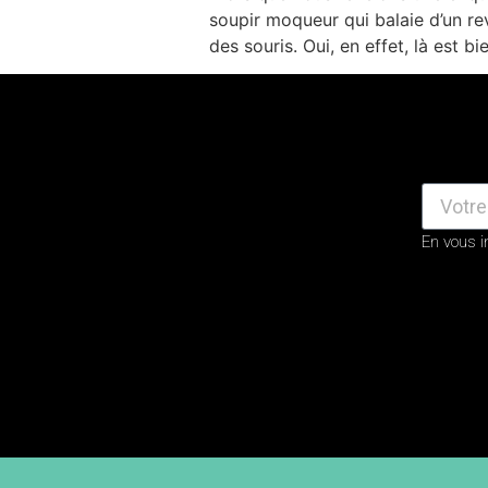
soupir moqueur qui balaie d’un re
des souris. Oui, en effet, là est bi
En vous i