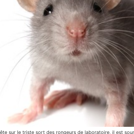
e sur le triste sort des rongeurs de laboratoire, il est sour