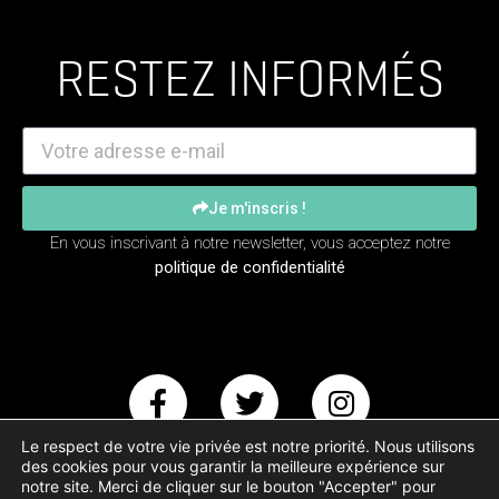
RESTEZ INFORMÉS
Je m'inscris !
En vous inscrivant à notre newsletter, vous acceptez notre
politique de confidentialité
Le respect de votre vie privée est notre priorité. Nous utilisons
des cookies pour vous garantir la meilleure expérience sur
notre site. Merci de cliquer sur le bouton "Accepter" pour