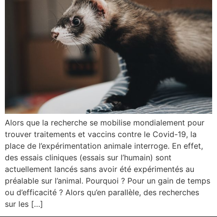
Alors que la recherche se mobilise mondialement pour
trouver traitements et vaccins contre le Covid-19, la
place de l’expérimentation animale interroge. En effet,
des essais cliniques (essais sur l’humain) sont
actuellement lancés sans avoir été expérimentés au
préalable sur l’animal. Pourquoi ? Pour un gain de temps
ou d’efficacité ? Alors qu’en parallèle, des recherches
sur les […]