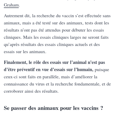
Graham
.
Autrement dit, la recherche du vaccin s’est effectuée sans
animaux, mais a été testé sur des animaux, tests dont les
résultats n’ont pas été attendus pour débuter les essais
cliniques. Mais les essais cliniques larges ne seront faits
qu’après résultats des essais cliniques actuels et des
essais sur les animaux.
Finalement, le rôle des essais sur l’animal n’est pas
d’être préventif en vue d’essais sur l’humain,
puisque
ceux-ci sont faits en parallèle, mais d’améliorer la
connaissance du virus et la recherche fondamentale, et de
corroborer ainsi des résultats.
Se passer des animaux pour les vaccins ?