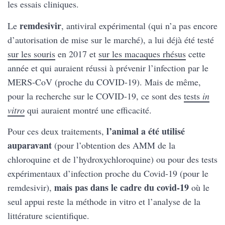
les essais cliniques.
remdesivir
Le
, antiviral expérimental (qui n’a pas encore
d’autorisation de mise sur le marché), a lui déjà été testé
sur les souris
en 2017 et
sur les macaques rhésus
cette
année et qui auraient réussi à prévenir l’infection par le
MERS-CoV (proche du COVID-19). Mais de même,
pour la recherche sur le COVID-19, ce sont des
tests
in
vitro
qui auraient montré une efficacité.
l’animal a été utilisé
Pour ces deux traitements,
auparavant
(pour l’obtention des AMM de la
chloroquine et de l’hydroxychloroquine) ou pour des tests
expérimentaux d’infection proche du Covid-19 (pour le
mais pas dans le cadre du covid-19
remdesivir),
où le
seul appui reste la méthode in vitro et l’analyse de la
littérature scientifique.