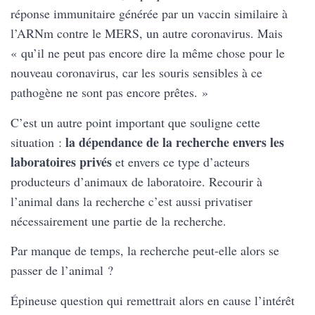
réponse immunitaire générée par un vaccin similaire à
l’ARNm contre le MERS, un autre coronavirus. Mais
« qu’il ne peut pas encore dire la même chose pour le
nouveau coronavirus, car les souris sensibles à ce
pathogène ne sont pas encore prêtes. »
C’est un autre point important que souligne cette
la dépendance de la recherche envers les
situation :
laboratoires
privés
et envers ce type d’acteurs
producteurs d’animaux de laboratoire. Recourir à
l’animal dans la recherche c’est aussi privatiser
nécessairement une partie de la recherche.
Par manque de temps, la recherche peut-elle alors se
passer de l’animal ?
Épineuse question qui remettrait alors en cause l’intérêt