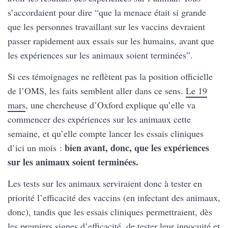
s’accordaient pour dire “que la menace était si grande
que les personnes travaillant sur les vaccins devraient
passer rapidement aux essais sur les humains, avant que
les expériences sur les animaux soient terminées”.
Si ces témoignages ne reflètent pas la position officielle
de l’OMS, les faits semblent aller dans ce sens.
Le 19
mars
, une chercheuse d’Oxford explique qu’elle va
commencer des expériences sur les animaux cette
semaine, et qu’elle compte lancer les essais cliniques
bien avant, donc, que les expériences
d’ici un mois :
sur les animaux soient terminées.
Les tests sur les animaux serviraient donc à tester en
priorité l’efficacité des vaccins (en infectant des animaux,
donc), tandis que les essais cliniques permettraient, dès
les premiers signes d’efficacité, de tester leur innocuité et