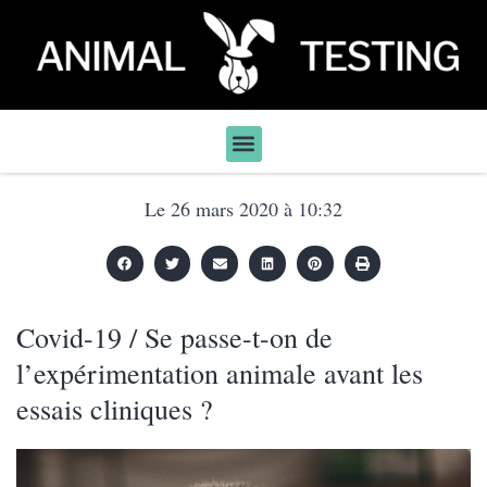
Le
26 mars 2020
à
10:32
Covid-19 / Se passe-t-on de
l’expérimentation animale avant les
essais cliniques ?