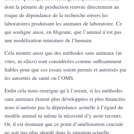
dont la pénurie de production renvoie directement au
risque de dépendance de la recherche envers les
laboratoires produisant les animaux de laboratoire. Ce
qui souligne aussi, en filigrane, que l’animal n’est pas
une modélisation miniature de l’humain.
Cela montre aussi que des méthodes sans animaux (in
vitro, in silico) sont considérées comme suffisamment
fiables pour que ces essais soient permis et autorisés par
les autorités de santé ou l’OMS.
Enfin cela nous enseigne qu’à l’avenir, si les méthodes
sans animaux étaient plus développées et plus financées
nous n’aurions pas la dépendance actuelle à l’égard du
modèle animal ni même la nécessité d’y avoir recours.
Or, il est étonnant que ce point d’amélioration cruciale
ne soit pas plus abordé dans la situation actuelle.