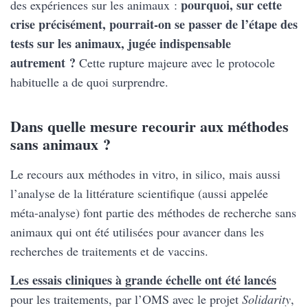
pourquoi, sur cette
des expériences sur les animaux :
crise précisément, pourrait-on se passer de l’étape des
tests sur les animaux, jugée indispensable
autrement ?
Cette rupture majeure avec le protocole
habituelle a de quoi surprendre.
Dans quelle mesure recourir aux méthodes
sans animaux ?
Le recours aux méthodes in vitro, in silico, mais aussi
l’analyse de la littérature scientifique (aussi appelée
méta-analyse) font partie des méthodes de recherche sans
animaux qui ont été utilisées pour avancer dans les
recherches de traitements et de vaccins.
Les essais cliniques à grande échelle ont été lancés
pour les traitements, par l’OMS avec le projet
Solidarity
,