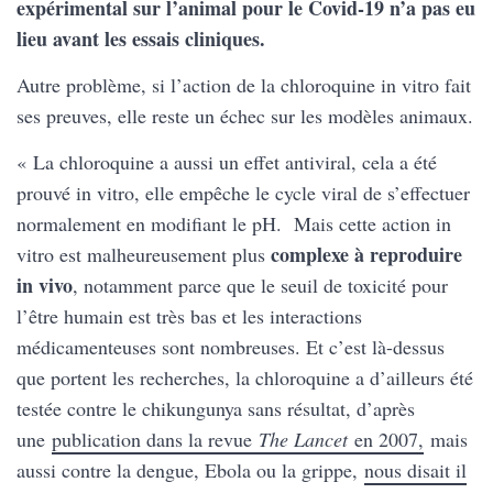
expérimental sur l’animal pour le Covid-19 n’a pas eu
lieu avant les essais cliniques.
Autre problème, si l’action de la chloroquine in vitro fait
ses preuves, elle reste un échec sur les modèles animaux.
« La chloroquine a aussi un effet antiviral, cela a été
prouvé in vitro, elle empêche le cycle viral de s’effectuer
normalement en modifiant le pH. Mais cette action in
complexe à reproduire
vitro est malheureusement plus
in vivo
, notamment parce que le seuil de toxicité pour
l’être humain est très bas et les interactions
médicamenteuses sont nombreuses. Et c’est là-dessus
que portent les recherches, la chloroquine a d’ailleurs été
testée contre le chikungunya sans résultat, d’après
une
publication dans la revue
The Lancet
en 2007,
mais
aussi contre la dengue, Ebola ou la grippe,
nous disait il