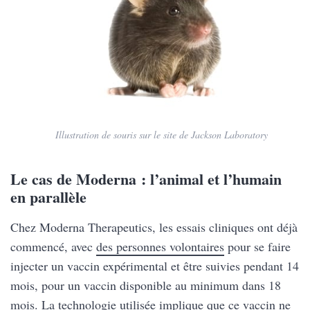
Illustration de souris sur le site de Jackson Laboratory
https://www.jax.org/jax-mice-and-services
Le cas de Moderna : l’animal et l’humain
en parallèle
Chez Moderna Therapeutics, les essais cliniques ont déjà
commencé, avec
des personnes volontaires
pour se faire
injecter un vaccin expérimental et être suivies pendant 14
mois, pour un vaccin disponible au minimum dans 18
mois. La technologie utilisée implique que ce vaccin ne