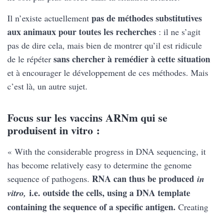
pas de méthodes substitutives
Il n’existe actuellement
aux animaux pour toutes les recherches
: il ne s’agit
pas de dire cela, mais bien de montrer qu’il est ridicule
sans chercher à remédier à cette situation
de le répéter
et à encourager le développement de ces méthodes. Mais
c’est là, un autre sujet.
Focus sur les vaccins ARNm qui se
produisent in vitro :
« With the considerable progress in DNA sequencing, it
has become relatively easy to determine the genome
RNA can thus be produced
sequence of pathogens.
in
i.e. outside the cells, using a DNA template
vitro,
containing the sequence of a specific antigen.
Creating