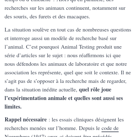
recherches sur les animaux continuent, notamment sur
des souris, des furets et des macaques.
La situation soulève en tout cas de nombreuses questions
et interroge aussi un modèle de recherche basé sur
l’animal. C’est pourquoi Animal Testing produit une
série d’articles sur le sujet : nous réaffirmons ici que
nous défendons les animaux de laboratoire et que notre
association les représente, quel que soit le contexte. Il ne
s’agit pas de s’opposer à la recherche mais de regarder,
quel rôle joue
dans la situation inédite actuelle,
l’expérimentation animale et quelles sont aussi ses
limites.
Rappel nécessaire
: les essais cliniques désignent les
recherches menées sur l’homme. Depuis le
code de
Nuremberg
(1947) ceux-ci doivent être précédés