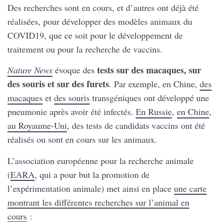
Des recherches sont en cours, et d’autres ont déjà été
réalisées, pour développer des modèles animaux du
COVID19, que ce soit pour le développement de
traitement ou pour la recherche de vaccins.
tests sur des macaques, sur
Nature News
évoque des
des souris et sur des furets
. Par exemple, en Chine,
des
macaques
et
des souris
transgéniques ont développé une
pneumonie après avoir été infectés.
En Russie
,
en Chine
,
au Royaume-Uni
, des tests de candidats vaccins ont été
réalisés ou sont en cours sur les animaux.
L’association européenne pour la recherche animale
(
EARA
, qui a pour but la promotion de
l’expérimentation animale) met ainsi en place
une carte
montrant les différentes recherches sur l’animal en
cours
: