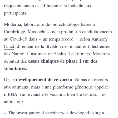
risque en aucun cas d’inoculer la maladie aux
participants.
Moderna, laboratoire de biotechnologie basée à
Cambridge, Massachusetts, a produit un candidat vaccin
au Covid-19 dans « un temps record », selon
Anthony
Fauci
, directeur de la division des maladies infectieuses
des National Institutes of Health. Le 16 mars, Moderna
essais cliniques de phase 1 sur des
débutait des
volontaires.
développement de ce vaccin
Or, le
n’a pas eu recours
aux animaux, mais à une plateforme génétique appelée
mRNA. En revanche le vaccin a bien été testé sur les
animaux :
« The investigational vaccine was developed using a