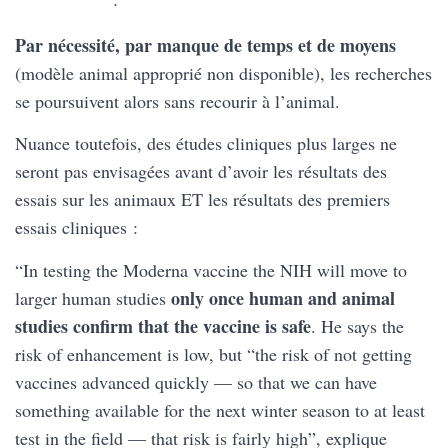
Par nécessité, par manque de temps et de moyens
(modèle animal approprié non disponible), les recherches
se poursuivent alors sans recourir à l’animal.
Nuance toutefois, des études cliniques plus larges ne
seront pas envisagées avant d’avoir les résultats des
essais sur les animaux ET les résultats des premiers
essais cliniques :
“In testing the Moderna vaccine the NIH will move to
only once human and animal
larger human studies
studies confirm that the vaccine is safe
. He says the
risk of enhancement is low, but “the risk of not getting
vaccines advanced quickly — so that we can have
something available for the next winter season to at least
test in the field — that risk is fairly high”, explique