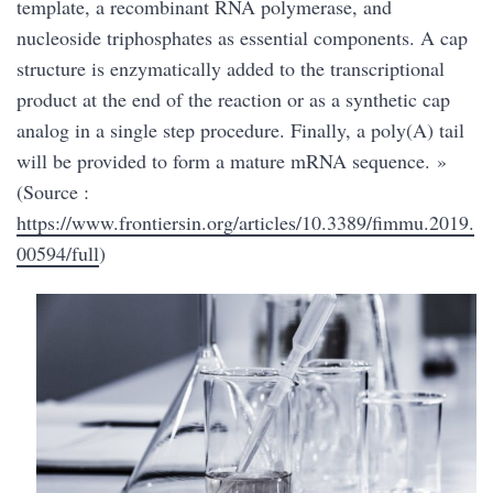
template, a recombinant RNA polymerase, and
nucleoside triphosphates as essential components. A cap
structure is enzymatically added to the transcriptional
product at the end of the reaction or as a synthetic cap
analog in a single step procedure. Finally, a poly(A) tail
will be provided to form a mature mRNA sequence. »
(Source :
https://www.frontiersin.org/articles/10.3389/fimmu.2019.
00594/full
)