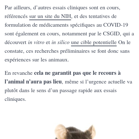
Par ailleurs, d’autres essais cliniques sont en cours,
référencés
sur un site du NIH
, et des tentatives de
formulation de médicaments spécifiques au COVID-19
sont également en cours, notamment par le CSGID, qui a
découvert
in vitro
et
in silico
une cible potentielle
On le
constate, ces recherches préliminaires se font donc sans
expériences sur les animaux.
cela ne garantit pas que le recours à
En revanche
l’animal n’aura pas lieu
, même si l’urgence actuelle va
plutôt dans le sens d’un passage rapide aux essais
cliniques.