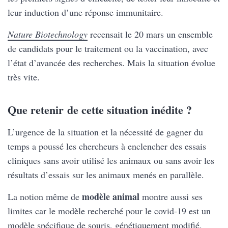
leur induction d’une réponse immunitaire.
Nature Biotechnology
recensait le 20 mars un ensemble
de candidats pour le traitement ou la vaccination, avec
l’état d’avancée des recherches. Mais la situation évolue
très vite.
Que retenir de cette situation inédite ?
L’urgence de la situation et la nécessité de gagner du
temps a poussé les chercheurs à enclencher des essais
cliniques sans avoir utilisé les animaux ou sans avoir les
résultats d’essais sur les animaux menés en parallèle.
modèle animal
La notion même de
montre aussi ses
limites car le modèle recherché pour le covid-19 est un
modèle spécifique de souris, génétiquement modifié,