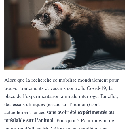
Alors que la recherche se mobilise mondialement pour
trouver traitements et vaccins contre le Covid-19, la
place de l’expérimentation animale interroge. En effet,
des essais cliniques (essais sur l’humain) sont
sans avoir été expérimentés au
actuellement lancés
préalable sur l’animal
. Pourquoi ? Pour un gain de
temps ou d’efficacité ? Alors qu’en parallèle, des