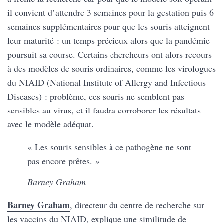
il convient d’attendre 3 semaines pour la gestation puis 6
semaines supplémentaires pour que les souris atteignent
leur maturité : un temps précieux alors que la pandémie
poursuit sa course. Certains chercheurs ont alors recours
à des modèles de souris ordinaires, comme les virologues
du NIAID (National Institute of Allergy and Infectious
Diseases) : problème, ces souris ne semblent pas
sensibles au virus, et il faudra corroborer les résultats
avec le modèle adéquat.
« Les souris sensibles à ce pathogène ne sont
pas encore prêtes. »
Barney Graham
Barney Graham
, directeur du centre de recherche sur
les vaccins du NIAID, explique une similitude de