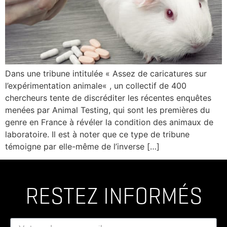
Dans une tribune intitulée « Assez de caricatures sur
l’expérimentation animale« , un collectif de 400
chercheurs tente de discréditer les récentes enquêtes
menées par Animal Testing, qui sont les premières du
genre en France à révéler la condition des animaux de
laboratoire. Il est à noter que ce type de tribune
témoigne par elle-même de l’inverse […]
RESTEZ INFORMÉS