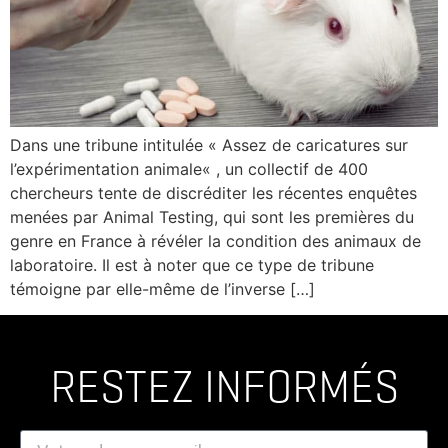
Dans une tribune intitulée « Assez de caricatures sur
l’expérimentation animale« , un collectif de 400
chercheurs tente de discréditer les récentes enquêtes
menées par Animal Testing, qui sont les premières du
genre en France à révéler la condition des animaux de
laboratoire. Il est à noter que ce type de tribune
témoigne par elle-même de l’inverse […]
RESTEZ INFORMÉS