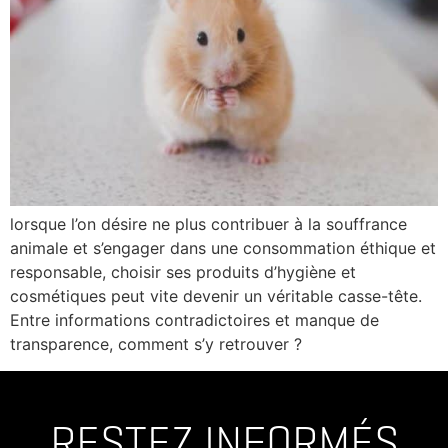
lorsque l’on désire ne plus contribuer à la souffrance
animale et s’engager dans une consommation éthique et
responsable, choisir ses produits d’hygiène et
cosmétiques peut vite devenir un véritable casse-tête.
Entre informations contradictoires et manque de
transparence, comment s’y retrouver ?
RESTEZ INFORMÉS