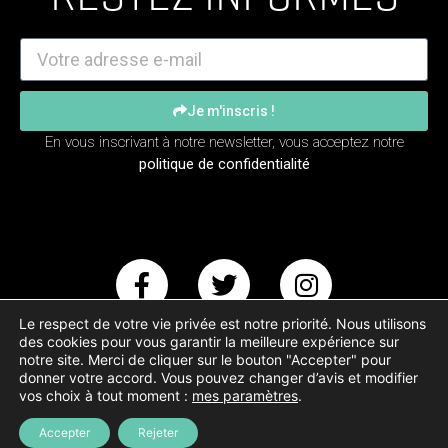
Je m'inscris !
En vous inscrivant à notre newsletter, vous acceptez notre
politique de confidentialité
Le respect de votre vie privée est notre priorité. Nous utilisons
des cookies pour vous garantir la meilleure expérience sur
notre site. Merci de cliquer sur le bouton "Accepter" pour
donner votre accord. Vous pouvez changer d’avis et modifier
Copyright – Animal Testing © 2017-2023
vos choix à tout moment :
mes paramètres
.
Accepter
Rejeter
Création site internet Oh Deer