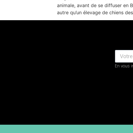
animale, avant de se diffuser en 
autre qu’un élevage de chiens des
En vous i