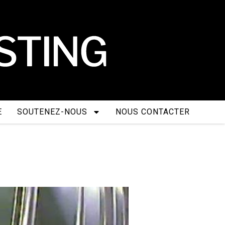
E
SOUTENEZ-NOUS
NOUS CONTACTER