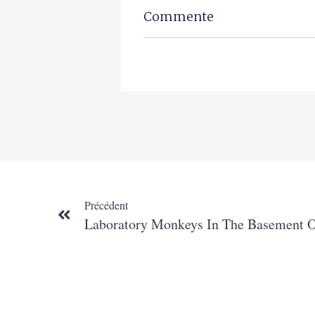
Commente
Précédent