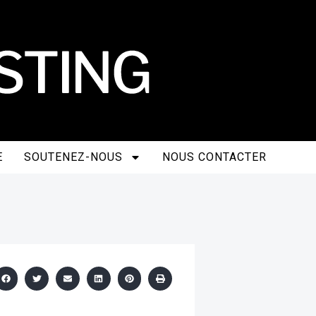
E
SOUTENEZ-NOUS
NOUS CONTACTER