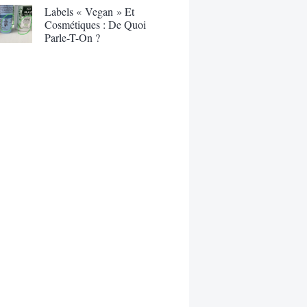
Labels « Vegan » Et
Cosmétiques : De Quoi
Parle-T-On ?