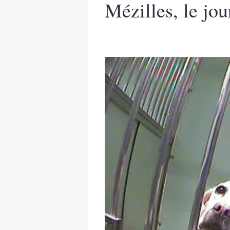
Mézilles, le jou