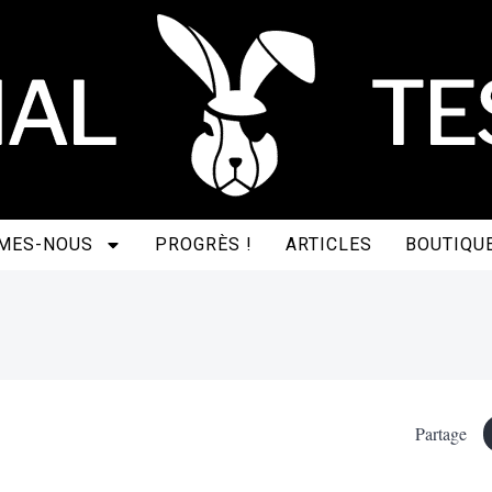
MES-NOUS
PROGRÈS !
ARTICLES
BOUTIQU
Partage