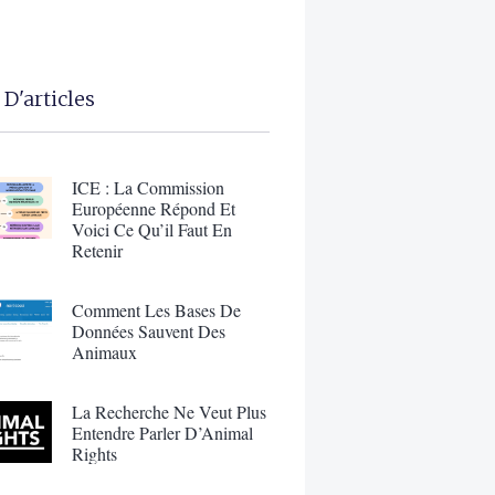
 D'articles
ICE : La Commission
Européenne Répond Et
Voici Ce Qu’il Faut En
Retenir
Comment Les Bases De
Données Sauvent Des
Animaux
La Recherche Ne Veut Plus
Entendre Parler D’Animal
Rights