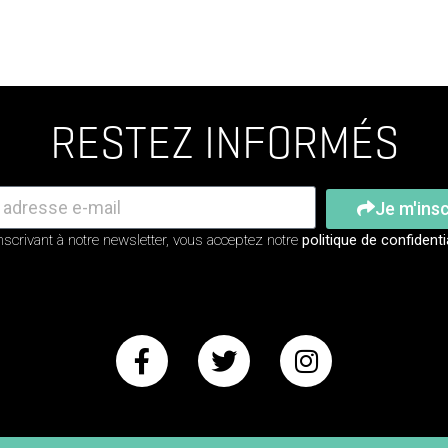
RESTEZ INFORMÉS
Je m'insc
nscrivant à notre newsletter, vous acceptez notre
politique de confidenti