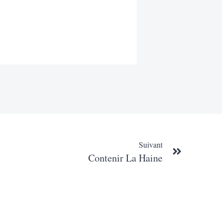
Suivant
Contenir La Haine