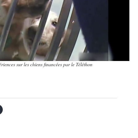
ériences sur les chiens financées par le Téléthon