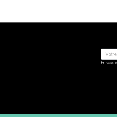
En vous i