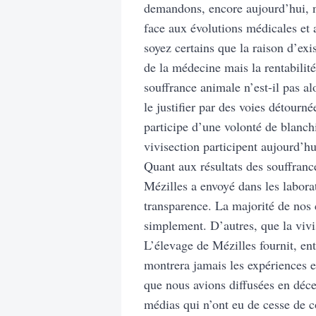
demandons, encore aujourd’hui, ne
face aux évolutions médicales e
soyez certains que la raison d’exi
de la médecine mais la rentabilité 
souffrance animale n’est-il pas a
le justifier par des voies détourn
participe d’une volonté de blanch
vivisection participent aujourd’hu
Quant aux résultats des souffranc
Mézilles a envoyé dans les labora
transparence. La majorité de nos 
simplement. D’autres, que la vivi
L’élevage de Mézilles fournit, ent
montrera jamais les expériences et
que nous avions diffusées en déc
médias qui n’ont eu de cesse de c