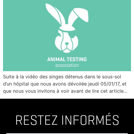
Suite à la vidéo des singes détenus dans le sous-sol
d’un hôpital que nous avons dévoilée jeudi 05/01/17, et
que nous vous invitons à voir avant de lire cet article…
RESTEZ INFORMÉS