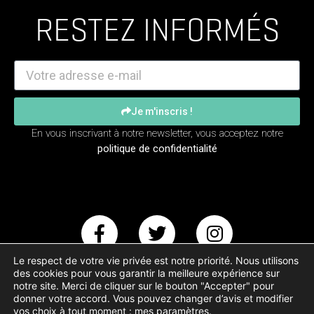
RESTEZ INFORMÉS
Je m'inscris !
En vous inscrivant à notre newsletter, vous acceptez notre
politique de confidentialité
Le respect de votre vie privée est notre priorité. Nous utilisons
des cookies pour vous garantir la meilleure expérience sur
notre site. Merci de cliquer sur le bouton "Accepter" pour
donner votre accord. Vous pouvez changer d’avis et modifier
Copyright – Animal Testing © 2017-2023
vos choix à tout moment :
mes paramètres
.