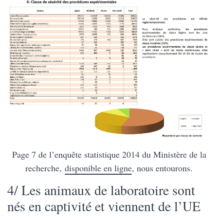
Page 7 de l’enquête statistique 2014 du Ministère de la
recherche,
disponible en ligne
, nous entourons.
4/ Les animaux de laboratoire sont
nés en captivité et viennent de l’UE