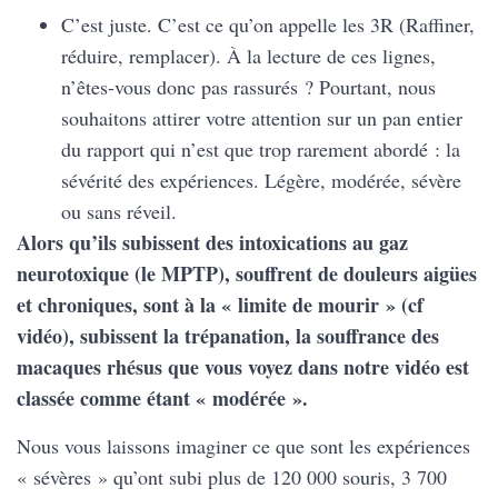
C’est juste. C’est ce qu’on appelle les 3R (Raffiner,
réduire, remplacer). À la lecture de ces lignes,
n’êtes-vous donc pas rassurés ? Pourtant, nous
souhaitons attirer votre attention sur un pan entier
du rapport qui n’est que trop rarement abordé : la
sévérité des expériences. Légère, modérée, sévère
ou sans réveil.
Alors qu’ils subissent des intoxications au gaz
neurotoxique (le MPTP), souffrent de douleurs aigües
et chroniques, sont à la « limite de mourir » (cf
vidéo), subissent la trépanation, la souffrance des
macaques rhésus que vous voyez dans notre vidéo est
classée comme étant « modérée ».
Nous vous laissons imaginer ce que sont les expériences
« sévères » qu’ont subi plus de 120 000 souris, 3 700