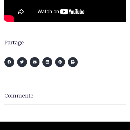
Partage
Commente