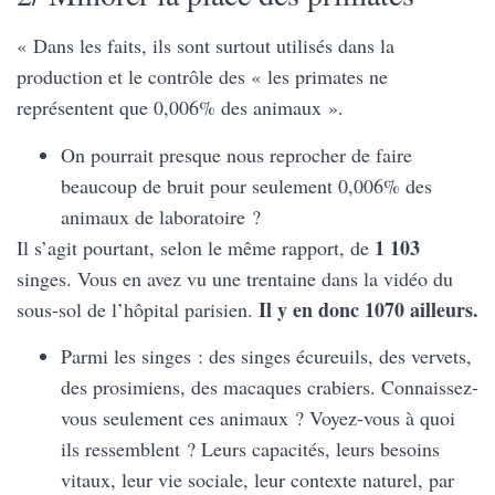
« Dans les faits, ils sont surtout utilisés dans la
production et le contrôle des « les primates ne
représentent que 0,006% des animaux ».
On pourrait presque nous reprocher de faire
beaucoup de bruit pour seulement 0,006% des
animaux de laboratoire ?
1 103
Il s’agit pourtant, selon le même rapport, de
singes. Vous en avez vu une trentaine dans la vidéo du
Il y en donc 1070 ailleurs.
sous-sol de l’hôpital parisien.
Parmi les singes : des singes écureuils, des vervets,
des prosimiens, des macaques crabiers. Connaissez-
vous seulement ces animaux ? Voyez-vous à quoi
ils ressemblent ? Leurs capacités, leurs besoins
vitaux, leur vie sociale, leur contexte naturel, par