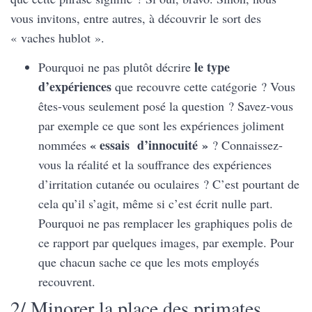
vous invitons, entre autres, à découvrir le sort des
« vaches hublot ».
le type
Pourquoi ne pas plutôt décrire
d’expériences
que recouvre cette catégorie ? Vous
êtes-vous seulement posé la question ? Savez-vous
par exemple ce que sont les expériences joliment
« essais d’innocuité »
nommées
? Connaissez-
vous la réalité et la souffrance des expériences
d’irritation cutanée ou oculaires ? C’est pourtant de
cela qu’il s’agit, même si c’est écrit nulle part.
Pourquoi ne pas remplacer les graphiques polis de
ce rapport par quelques images, par exemple. Pour
que chacun sache ce que les mots employés
recouvrent.
2/ Minorer la place des primates