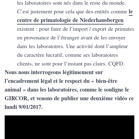
les laboratoires sont nés dans le reste du monde.
le
C’est justement pour cela que des entités comme
centre de primatologie de Niederhausbergen
existent : pour faire de l’import / export de primates
en provenance de l’étranger avant de les envoyer
dans les laboratoires. Une activité dont l’ampleur
du caractère lucratif, comme ses laboratoires
clients, ne sont pour l’instant pas clairs. CQFD.
Nous nous interrogeons légitimement sur
l’encadrement légal et le respect du « bien-être
animal » dans les laboratoires, comme le souligne le
GIRCOR, et venons de publier une deuxième vidéo ce
lundi 9/01/2017.