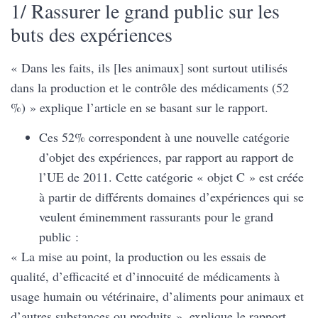
1/ Rassurer le grand public sur les
buts des expériences
« Dans les faits, ils [les animaux] sont surtout utilisés
dans la production et le contrôle des médicaments (52
%) » explique l’article en se basant sur le rapport.
Ces 52% correspondent à une nouvelle catégorie
d’objet des expériences, par rapport au rapport de
l’UE de 2011. Cette catégorie « objet C » est créée
à partir de différents domaines d’expériences qui se
veulent éminemment rassurants pour le grand
public :
« La mise au point, la production ou les essais de
qualité, d’efficacité et d’innocuité de médicaments à
usage humain ou vétérinaire, d’aliments pour animaux et
d’autres substances ou produits », explique le rapport.