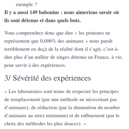
exemple ?
Il y a aussi 149 babouins : nous aimerions savoir où
ils sont détenus et dans quels buts.
Vous comprendrez donc que dire « les primates ne
représentent que 0,006% des animaux » nous paraît
terriblement en deçà de la réalité dont il s’agit, c’est-à-
dire plus d’un millier de singes détenus en France, à vie,
pour servir à des expériences.
3/ Sévérité des expériences
« Les laboratoires sont tenus de respecter les principes
de remplacement (par une méthode ne nécessitant pas
d’animaux), de réduction (par la diminution du nombre
d’animaux au strict minimum) et de raffinement (par le
choix des méthodes les plus douces). »