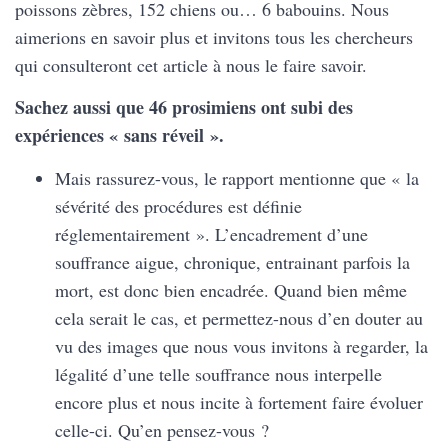
poissons zèbres, 152 chiens ou… 6 babouins. Nous
aimerions en savoir plus et invitons tous les chercheurs
qui consulteront cet article à nous le faire savoir.
Sachez aussi que 46 prosimiens ont subi des
expériences « sans réveil ».
Mais rassurez-vous, le rapport mentionne que « la
sévérité des procédures est définie
réglementairement ». L’encadrement d’une
souffrance aigue, chronique, entrainant parfois la
mort, est donc bien encadrée. Quand bien même
cela serait le cas, et permettez-nous d’en douter au
vu des images que nous vous invitons à regarder, la
légalité d’une telle souffrance nous interpelle
encore plus et nous incite à fortement faire évoluer
celle-ci. Qu’en pensez-vous ?