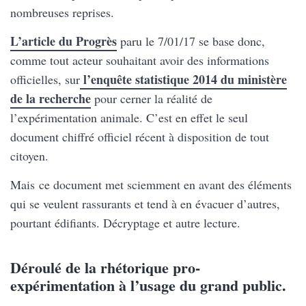
nombreuses reprises.
L’article du Progrès
paru le 7/01/17 se base donc,
comme tout acteur souhaitant avoir des informations
l’enquête statistique 2014 du ministère
officielles, sur
de la recherche
pour cerner la réalité de
l’expérimentation animale. C’est en effet le seul
document chiffré officiel récent à disposition de tout
citoyen.
Mais ce document met sciemment en avant des éléments
qui se veulent rassurants et tend à en évacuer d’autres,
pourtant édifiants. Décryptage et autre lecture.
Déroulé de la rhétorique pro-
expérimentation à l’usage du grand public.