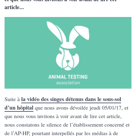
article...
la vidéo des singes détenus dans le sous-sol
Suite à
d’un hôpital
que nous avons dévoilée jeudi 05/01/17, et
que nous vous invitons à voir avant de lire cet article,
nous constatons le silence de l’établissement concerné et
de l’AP-HP, pourtant interpellés par les médias à de