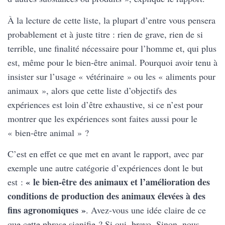
À la lecture de cette liste, la plupart d’entre vous pensera
probablement et à juste titre : rien de grave, rien de si
terrible, une finalité nécessaire pour l’homme et, qui plus
est, même pour le bien-être animal. Pourquoi avoir tenu à
insister sur l’usage « vétérinaire » ou les « aliments pour
animaux », alors que cette liste d’objectifs des
expériences est loin d’être exhaustive, si ce n’est pour
montrer que les expériences sont faites aussi pour le
« bien-être animal » ?
C’est en effet ce que met en avant le rapport, avec par
exemple une autre catégorie d’expériences dont le but
« le bien-être des animaux et l’amélioration des
est :
conditions de production des animaux élevées à des
fins agronomiques »
. Avez-vous une idée claire de ce
que cette phrase signifie ? Si oui, bravo. Sinon, nous