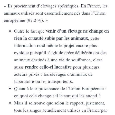
« Ils proviennent d’élevages spécifiques. En France, les
animaux utilisés sont essentiellement nés dans l’Union
européenne (97,2 %). »
venir d’un élevage ne change en
Outre le fait que
rien la cruauté subie par les animaux
, cette
information rend même le projet encore plus
cynique puisqu’il s’agit de créer délibérément des
animaux destinés à une vie de souffrance, c’est
rendre celle-ci lucrative
aussi
pour plusieurs
acteurs privés : les élevages d’animaux de
laboratoire ou les transporteurs.
Quant à leur provenance de l’Union Européenne :
en quoi cela change-t-il le sort qui les attend ?
Mais il se trouve que selon le rapport, justement,
tous les singes actuellement utilisés en France par