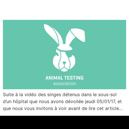
réalité
Suite à la vidéo des singes détenus dans le sous-sol
d’un hôpital que nous avons dévoilée jeudi 05/01/17, et
que nous vous invitons à voir avant de lire cet article…