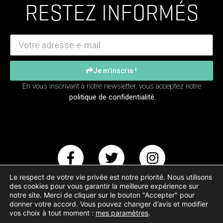
RESTEZ INFORMÉS
Je m'inscris !
En vous inscrivant à notre newsletter, vous acceptez notre
politique de confidentialité
Le respect de votre vie privée est notre priorité. Nous utilisons
des cookies pour vous garantir la meilleure expérience sur
notre site. Merci de cliquer sur le bouton "Accepter" pour
donner votre accord. Vous pouvez changer d’avis et modifier
Copyright – Animal Testing © 2017-2023
vos choix à tout moment :
mes paramètres
.