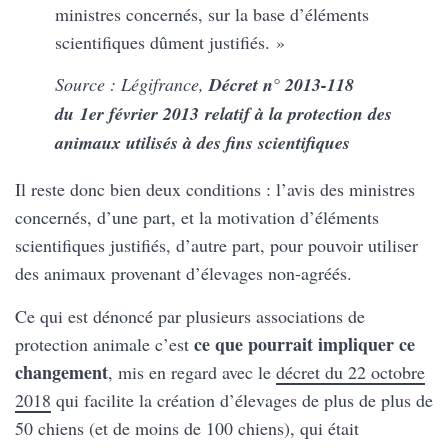
ministres concernés, sur la base d’éléments
scientifiques dûment justifiés. »
Source : Légifrance,
Décret n° 2013-118
du 1er février 2013 relatif à la protection des
animaux utilisés à des fins scientifiques
Il reste donc bien deux conditions : l’avis des ministres
concernés, d’une part, et la motivation d’éléments
scientifiques justifiés, d’autre part, pour pouvoir utiliser
des animaux provenant d’élevages non-agréés.
Ce qui est dénoncé par plusieurs associations de
ce que pourrait impliquer ce
protection animale c’est
changement
, mis en regard avec le
décret du 22 octobre
2018
qui facilite la création d’élevages de plus de plus de
50 chiens (et de moins de 100 chiens), qui était