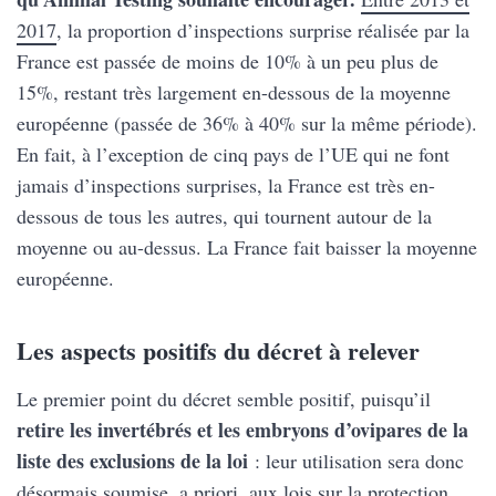
2017
, la proportion d’inspections surprise réalisée par la
France est passée de moins de 10% à un peu plus de
15%, restant très largement en-dessous de la moyenne
européenne (passée de 36% à 40% sur la même période).
En fait, à l’exception de cinq pays de l’UE qui ne font
jamais d’inspections surprises, la France est très en-
dessous de tous les autres, qui tournent autour de la
moyenne ou au-dessus. La France fait baisser la moyenne
européenne.
Les aspects positifs du décret à relever
Le premier point du décret semble positif, puisqu’il
retire les invertébrés et les embryons d’ovipares de la
liste des exclusions de la loi
: leur utilisation sera donc
désormais soumise, a priori, aux lois sur la protection