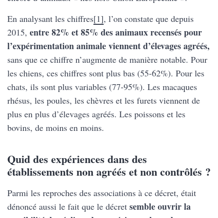
En analysant les chiffres
[1]
, l’on constate que depuis
entre 82% et 85% des animaux recensés pour
2015,
l’expérimentation animale viennent d’élevages agréés,
sans que ce chiffre n’augmente de manière notable. Pour
les chiens, ces chiffres sont plus bas (55-62%). Pour les
chats, ils sont plus variables (77-95%). Les macaques
rhésus, les poules, les chèvres et les furets viennent de
plus en plus d’élevages agréés. Les poissons et les
bovins, de moins en moins.
Quid des expériences dans des
établissements non agréés et non contrôlés ?
Parmi les reproches des associations à ce décret, était
semble ouvrir la
dénoncé aussi le fait que le décret