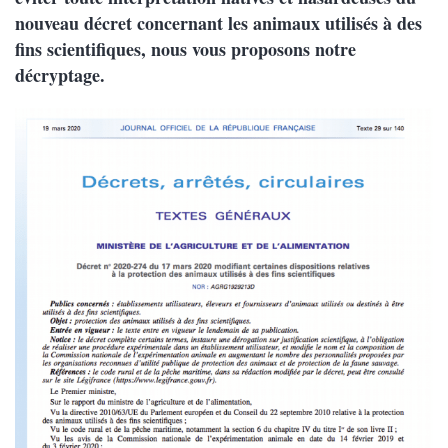
nouveau décret concernant les animaux utilisés à des
fins scientifiques, nous vous proposons notre
décryptage.