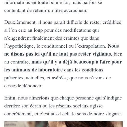
informations en toute bonne foi, mais parfois se
contentant de retenir un titre accrocheur.
Deuxièmement, il nous paraît difficile de rester crédibles
si l’on crie au loup pour des modifications qui
n’engendrent finalement des craintes que dans
Nous
l’hypothétique, le conditionnel ou l’extrapolation.
ne disons pas ici qu’il ne faut pas rester vigilants,
bien
mais qu’il y a déjà beaucoup à faire pour
au contraire,
les animaux de laboratoire
dans les conditions
présentes, actuelles, et avérées, que nous n’avons de
cesse de dénoncer.
Enfin, nous aimerions que chaque personne qui s’indigne
derrière son écran ou les réseaux sociaux agisse
concrètement, et c’est aussi cela le sens de notre slogan :