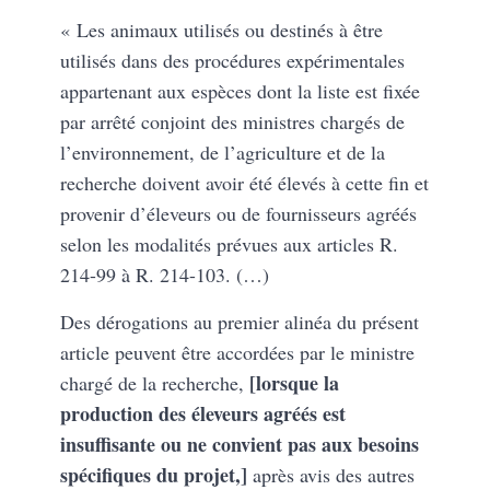
« Les animaux utilisés ou destinés à être
utilisés dans des procédures expérimentales
appartenant aux espèces dont la liste est fixée
par arrêté conjoint des ministres chargés de
l’environnement, de l’agriculture et de la
recherche doivent avoir été élevés à cette fin et
provenir d’éleveurs ou de fournisseurs agréés
selon les modalités prévues aux articles R.
214-99 à R. 214-103. (…)
Des dérogations au premier alinéa du présent
article peuvent être accordées par le ministre
[lorsque la
chargé de la recherche,
production des éleveurs agréés est
insuffisante ou ne convient pas aux besoins
spécifiques du projet,]
après avis des autres