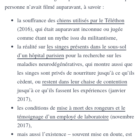
personne n’avait filmé auparavant, à savoir :
la souffrance des
chiens utilisés par le Téléthon
(2016), qui était auparavant inconnue ou jugée
comme étant un mythe issu du militantisme,
la réalité sur
les singes présents dans le sous-sol
d’un hôpital parisien
pour la recherche sur les
maladies neurodégénératives, qui montre aussi que
les singes sont privés de nourriture jusqu’à ce qu’ils
cèdent, ou
restent dans leur chaise de contention
jusqu’à ce qu’ils fassent les expériences (janvier
2017),
les conditions de
mise à mort des rongeurs et le
témoignage d’un employé de laboratoire
(novembre
2017),
mais aussi l’existence – souvent mise en doute, est