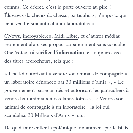
connus. Ce décret, c’est la porte ouverte au pire !
Élevages de chiens de chasse, particuliers, n’importe qui
peut vendre son animal à un laboratoire ».
CNews
,
incroyable.co
,
Midi Libre
, et d’autres médias
reprennent alors ses propos, apparemment sans consulter
ni vérifier l’information
One Voice,
, et toujours avec
des titres accrocheurs, tels que :
« Une loi autorisant à vendre son animal de compagnie à
un laboratoire dénoncée par 30 millions d’amis », « Le
gouvernement passe un décret autorisant les particuliers à
vendre leur animaux à des laboratoires », « Vendre son
animal de compagnie à un laboratoire : la loi qui
scandalise 30 Millions d’Amis », etc.
De quoi faire enfler la polémique, notamment par le biais