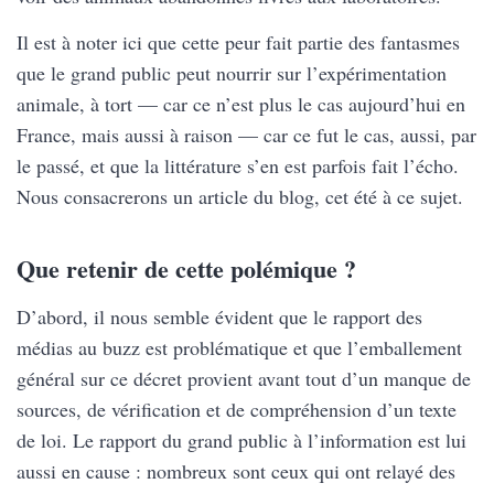
Il est à noter ici que cette peur fait partie des fantasmes
que le grand public peut nourrir sur l’expérimentation
animale, à tort — car ce n’est plus le cas aujourd’hui en
France, mais aussi à raison — car ce fut le cas, aussi, par
le passé, et que la littérature s’en est parfois fait l’écho.
Nous consacrerons un article du blog, cet été à ce sujet.
Que retenir de cette polémique ?
D’abord, il nous semble évident que le rapport des
médias au buzz est problématique et que l’emballement
général sur ce décret provient avant tout d’un manque de
sources, de vérification et de compréhension d’un texte
de loi. Le rapport du grand public à l’information est lui
aussi en cause : nombreux sont ceux qui ont relayé des