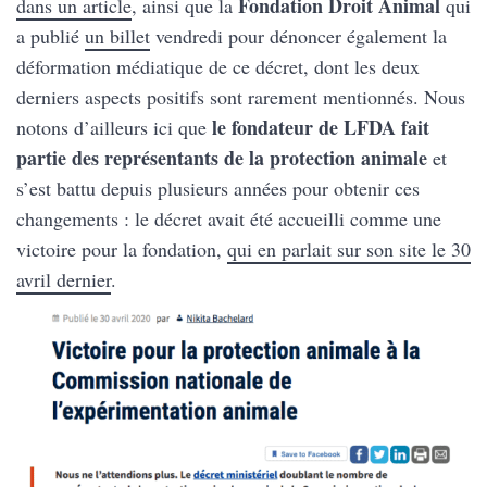
Fondation Droit Animal
dans un article
, ainsi que la
qui
a publié
un billet
vendredi pour dénoncer également la
déformation médiatique de ce décret, dont les deux
derniers aspects positifs sont rarement mentionnés. Nous
le fondateur de LFDA fait
notons d’ailleurs ici que
partie des représentants de la protection animale
et
s’est battu depuis plusieurs années pour obtenir ces
changements : le décret avait été accueilli comme une
victoire pour la fondation,
qui en parlait sur son site le 30
avril dernier
.