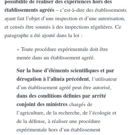
possibilité de réaliser des expériences hors des
établissements agréés
– c’est-à-dire des établissements
ayant fait l’objet d’une inspection et d’une autorisation,
et censés être soumis à des inspections régulières. Ce
paragraphe a été ajouté dans la loi :
« Toute procédure expérimentale doit être
menée dans un établissement agréé.
Sur la base d’éléments scientifiques et par
dérogation à l’alinéa précédent
, l’utilisateur
d’un établissement agréé peut être autorisé,
dans des conditions définies par arrêté
conjoint des ministres
chargés de
l’agriculture, de la recherche, de l’écologie et
de la défense, à réaliser une procédure
expérimentale hors d’un établissement