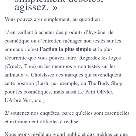
agissez. »
Vous pouvez agir simplement, au quotidien :
1/ en veillant à acheter des produits d’hygiène, de
cosmétique ou d’entretien ménager non testés sur les
l’action la plus simple
animaux : c’est
et la plus
récurrente que vous pouvez faire. Regardez les logos
(Cruelty Free) ou les mentions « non testés sur les
animaux ». Choisissez des marques qui revendiquent
cette position (Lush, par exemple, ou The Body Shop,
pour les cosmétiques, mais aussi Le Petit Olivier,
L’Arbre Vert, etc.)
2/ soutenez nos enquêtes, parce qu’elles sont essentielles
et extrêmement difficiles à réaliser.
Nous avons révélé au grand public et aux médias ce que