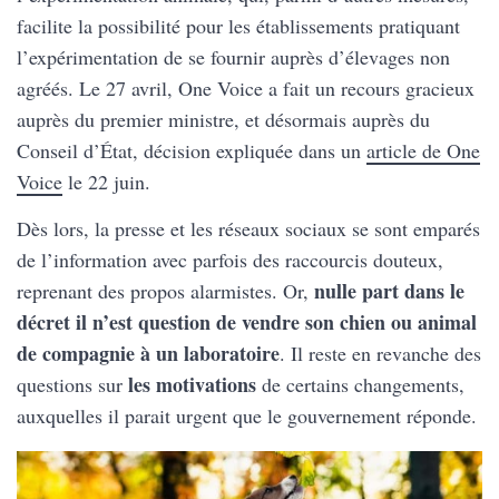
facilite la possibilité pour les établissements pratiquant
l’expérimentation de se fournir auprès d’élevages non
agréés. Le 27 avril, One Voice a fait un recours gracieux
auprès du premier ministre, et désormais auprès du
Conseil d’État, décision expliquée dans un
article de One
Voice
le 22 juin.
Dès lors, la presse et les réseaux sociaux se sont emparés
de l’information avec parfois des raccourcis douteux,
nulle part dans le
reprenant des propos alarmistes. Or,
décret il n’est question de vendre son chien ou animal
de compagnie à un laboratoire
. Il reste en revanche des
les motivations
questions sur
de certains changements,
auxquelles il parait urgent que le gouvernement réponde.