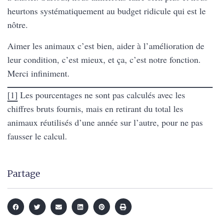
heurtons systématiquement au budget ridicule qui est le
nôtre.
Aimer les animaux c’est bien, aider à l’amélioration de
leur condition, c’est mieux, et ça, c’est notre fonction.
Merci infiniment.
[1]
Les pourcentages ne sont pas calculés avec les
chiffres bruts fournis, mais en retirant du total les
animaux réutilisés d’une année sur l’autre, pour ne pas
fausser le calcul.
Partage