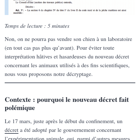
Temps de lecture : 5 minutes
Non, on ne pourra pas vendre son chien à un laboratoire
(en tout cas pas plus qu’avant). Pour éviter toute
interprétation hâtives et hasardeuses du nouveau décret
concernant les animaux utilisés à des fins scientifiques,
nous vous proposons notre décryptage.
Contexte : pourquoi le nouveau décret fait
polémique
Le 17 mars, juste après le début du confinement, un
décret
a été adopté par le gouvernement concernant
l’expérimentation animale, qui, parmi d’autres mesures,