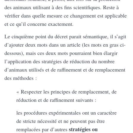
des animaux utilisant à des fins scientifiques. Reste à
vérifier dans quelle mesure ce changement est applicable
et ce qu’il concerne exactement.
Le cinquième point du décret parait sémantique, il s’agit
d’ajouter deux mots dans un article (les mots en gras ci-
dessous), mais ces deux mots pourraient bien élargir
l’application des stratégies de réduction du nombre
d’animaux utilisés et de raffinement et de remplacement
des méthodes :
« Respecter les principes de remplacement, de
réduction et de raffinement suivants :
les procédures expérimentales ont un caractère
de stricte nécessité et ne peuvent pas être
stratégies ou
remplacées par d’autres