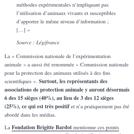
méthodes expérimentales n’impliquant pas
l’utilisation d’animaux vivants et susceptibles
d’apporter le même niveau d’information ;
[…] »
Source : Légifrance
La « Commission nationale de l’expérimentation
animale » a aussi été renommée « Commission nationale
pour la protection des animaux utilisés à des fins
Surtout, les représentants des
scientifiques ».
associations de protection animale y auront désormais
6 des 15 sièges (40%), au lieu de 3 des 12 sièges
(25%), ce qui est très positif
et n’a pratiquement pas été
abordé dans les médias.
Fondation Brigitte Bardot
La
mentionne ces points