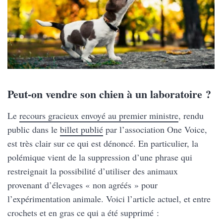
Peut-on vendre son chien à un laboratoire ?
Le
recours gracieux envoyé au premier ministre
, rendu
public dans le
billet publié
par l’association One Voice,
est très clair sur ce qui est dénoncé. En particulier, la
polémique vient de la suppression d’une phrase qui
restreignait la possibilité d’utiliser des animaux
provenant d’élevages « non agréés » pour
l’expérimentation animale. Voici l’article actuel, et entre
crochets et en gras ce qui a été supprimé :