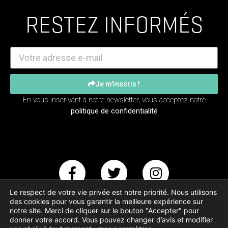
RESTEZ INFORMÉS
Je m'inscris !
En vous inscrivant à notre newsletter, vous acceptez notre
politique de confidentialité
Le respect de votre vie privée est notre priorité. Nous utilisons
des cookies pour vous garantir la meilleure expérience sur
notre site. Merci de cliquer sur le bouton "Accepter" pour
donner votre accord. Vous pouvez changer d’avis et modifier
Copyright – Animal Testing © 2017-2023