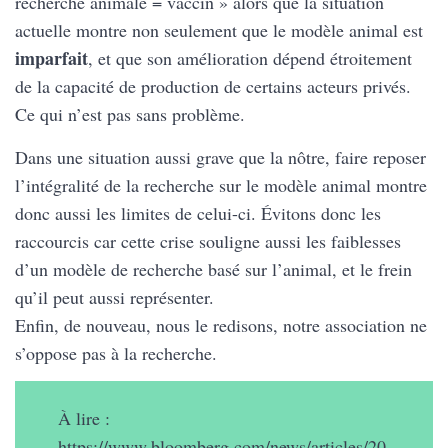
recherche animale = vaccin » alors que la situation
actuelle montre non seulement que le modèle animal est
imparfait
, et que son amélioration dépend étroitement
de la capacité de production de certains acteurs privés.
Ce qui n’est pas sans problème.
Dans une situation aussi grave que la nôtre, faire reposer
l’intégralité de la recherche sur le modèle animal montre
donc aussi les limites de celui-ci. Évitons donc les
raccourcis car cette crise souligne aussi les faiblesses
d’un modèle de recherche basé sur l’animal, et le frein
qu’il peut aussi représenter.
Enfin, de nouveau, nous le redisons, notre association ne
s’oppose pas à la recherche.
À lire :
https://www.bloomberg.com/news/articles/20