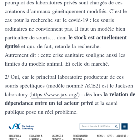
pourquoi des laboratoires privés sont chargés de ces
créations d’animaux génétiquement modifiés. C’est le
cas pour la recherche sur le covid-19 : les souris
ordinaires ne conviennent pas. Il faut un modèle bien
le stock est actuellement
particulier de souris… dont
épuisé
et qui, de fait, retarde la recherche.
Autrement dit : cette crise sanitaire souligne aussi les
limites du modèle animal. Et celle du marché.
2/ Oui, car le principal laboratoire producteur de ces
souris spécifiques (modèle nommé ACE2) est le Jackson
la relation de
laboratory (
https://www.jax.org/
) : dès lors
dépendance entre un tel acteur privé
et la santé
publique pose un réel problème.