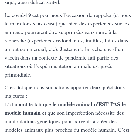
sujet, aussi délicat soit-il.
Le covid-19 est pour nous l’occasion de rappeler (et nous
le martelons sans cesse) que bien des expériences sur les
animaux pourraient être supprimées sans nuire à la
recherche (expériences redondantes, inutiles, faites dans
un but commercial, etc). Justement, la recherche d’un
vaccin dans un contexte de pandémie fait partie des
situations où l’expérimentation animale est jugée
primordiale.
C’est ici que nous souhaitons apporter deux précisions
majeures :
le modèle animal n’EST PAS le
1/ d’abord le fait que
modèle humain
et que son imperfection nécessite des
manipulations génétiques pour parvenir à créer des
modèles animaux plus proches du modèle humain. C’est