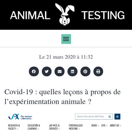
Le
21 mars 2020
à
11:32
Covid-19 : quelles leçons à propos de
l’expérimentation animale ?