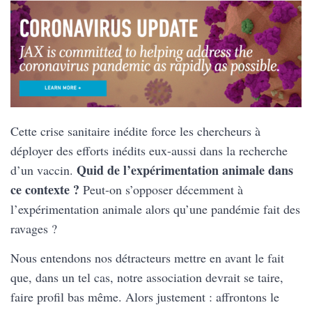
Cette crise sanitaire inédite force les chercheurs à
déployer des efforts inédits eux-aussi dans la recherche
Quid de l’expérimentation animale dans
d’un vaccin.
ce contexte ?
Peut-on s’opposer décemment à
l’expérimentation animale alors qu’une pandémie fait des
ravages ?
Nous entendons nos détracteurs mettre en avant le fait
que, dans un tel cas, notre association devrait se taire,
faire profil bas même. Alors justement : affrontons le