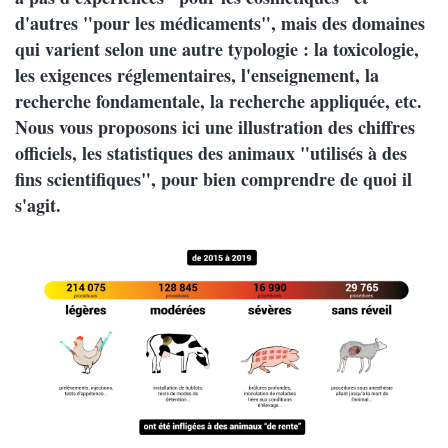
d'autres "pour les médicaments", mais des domaines
qui varient selon une autre typologie : la toxicologie,
les exigences réglementaires, l'enseignement, la
recherche fondamentale, la recherche appliquée, etc.
Nous vous proposons ici une illustration des chiffres
officiels, les statistiques des animaux "utilisés à des
fins scientifiques", pour bien comprendre de quoi il
s'agit.