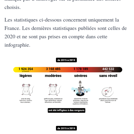
choisis.
Les statistiques ci-dessous concernent uniquement la
France. Les dernières statistiques publiées sont celles de
2020 et ne sont pas prises en compte dans cette
infographie.