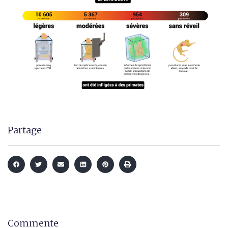
Partage
Commente