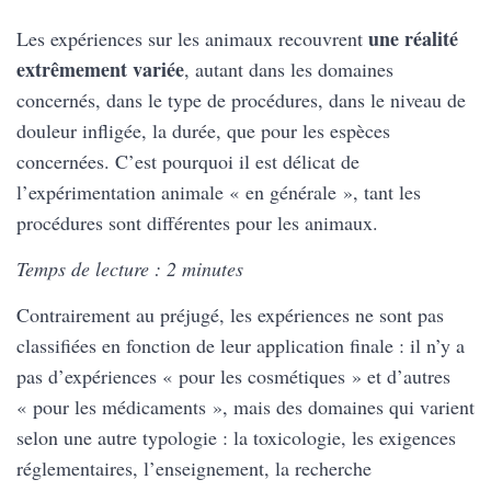
une réalité
Les expériences sur les animaux recouvrent
extrêmement variée
, autant dans les domaines
concernés, dans le type de procédures, dans le niveau de
douleur infligée, la durée, que pour les espèces
concernées. C’est pourquoi il est délicat de
l’expérimentation animale « en générale », tant les
procédures sont différentes pour les animaux.
Temps de lecture : 2 minutes
Contrairement au préjugé, les expériences ne sont pas
classifiées en fonction de leur application finale : il n’y a
pas d’expériences « pour les cosmétiques » et d’autres
« pour les médicaments », mais des domaines qui varient
selon une autre typologie : la toxicologie, les exigences
réglementaires, l’enseignement, la recherche