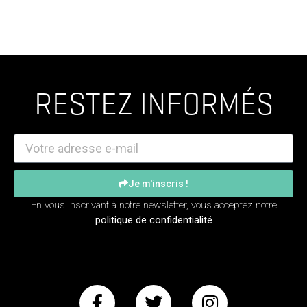
RESTEZ INFORMÉS
Je m'inscris !
En vous inscrivant à notre newsletter, vous acceptez notre
politique de confidentialité