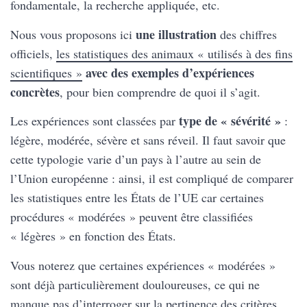
fondamentale, la recherche appliquée, etc.
une illustration
Nous vous proposons ici
des chiffres
officiels,
les statistiques des animaux « utilisés à des fins
avec des exemples d’expériences
scientifiques »
concrètes
, pour bien comprendre de quoi il s’agit.
type de « sévérité »
Les expériences sont classées par
:
légère, modérée, sévère et sans réveil. Il faut savoir que
cette typologie varie d’un pays à l’autre au sein de
l’Union européenne : ainsi, il est compliqué de comparer
les statistiques entre les États de l’UE car certaines
procédures « modérées » peuvent être classifiées
« légères » en fonction des États.
Vous noterez que certaines expériences « modérées »
sont déjà particulièrement douloureuses, ce qui ne
manque pas d’interroger sur la pertinence des critères