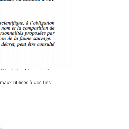
maux utilisés à des fins