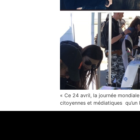
« Ce 24 avril, la journée mondial
citoyennes et médiatiques qu’un lun