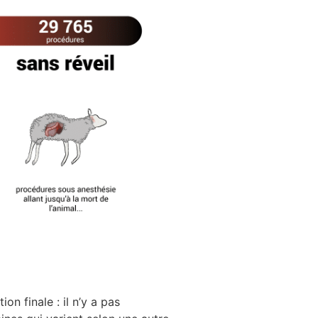
on finale : il n’y a pas