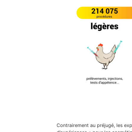
Contrairement au préjugé, les expé