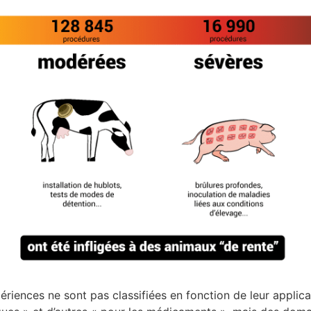
riences ne sont pas classifiées en fonction de leur applicati