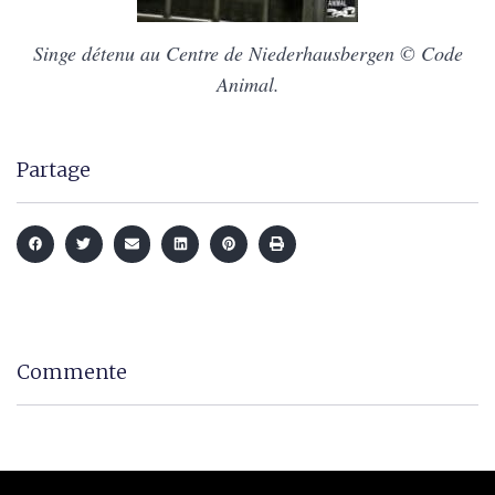
Singe détenu au Centre de Niederhausbergen © Code
Animal.
Partage
Commente