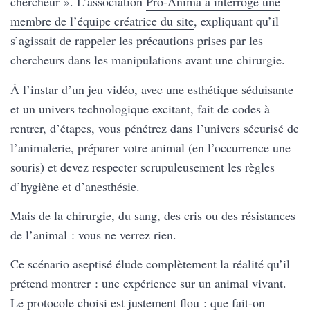
chercheur ». L’association
Pro-Anima a interrogé une
membre de l’équipe créatrice du site
, expliquant qu’il
s’agissait de rappeler les précautions prises par les
chercheurs dans les manipulations avant une chirurgie.
À l’instar d’un jeu vidéo, avec une esthétique séduisante
et un univers technologique excitant, fait de codes à
rentrer, d’étapes, vous pénétrez dans l’univers sécurisé de
l’animalerie, préparer votre animal (en l’occurrence une
souris) et devez respecter scrupuleusement les règles
d’hygiène et d’anesthésie.
Mais de la chirurgie, du sang, des cris ou des résistances
de l’animal : vous ne verrez rien.
Ce scénario aseptisé élude complètement la réalité qu’il
prétend montrer : une expérience sur un animal vivant.
Le protocole choisi est justement flou : que fait-on