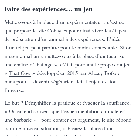
Faire des expériences… un jeu
Mettez-vous à la place d’un expérimentateur : c’est ce
que propose le site
Cobay.es
pour ainsi vivre les étapes
de préparation d’un animal à des expériences. L’idée
d’un tel jeu peut paraître pour le moins contestable. Si on
imagine mal un « mettez-vous à la place d’un tueur sur
une chaîne d’abattage », c’était pourtant le propos du jeu
«
That Cow
» développé en 2015 par Alexey Botkov
mais pour… devenir végétarien. Ici, l’enjeu est tout
l’inverse.
Le but ? Démythifier la pratique et évacuer la souffrance.
« On entend souvent que l’expérimentation animale est
une barbarie » : pour contrer cet argument, le site répond
par une mise en situation, « Prenez la place d’un