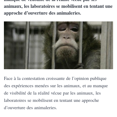
animaux, les laboratoires se mobilisent en tentant une
approche d’ouverture des animaleries.
Face à la contestation croissante de l’opinion publique
des expériences menées sur les animaux, et au manque
de visibilité de la réalité vécue par les animaux, les
laboratoires se mobilisent en tentant une approche
d’ouverture des animaleries.