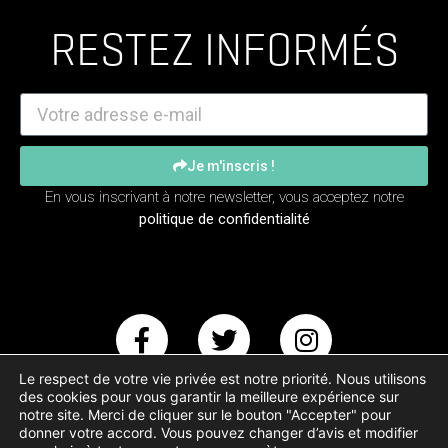
RESTEZ INFORMÉS
Je m'inscris !
En vous inscrivant à notre newsletter, vous acceptez notre
politique de confidentialité
Le respect de votre vie privée est notre priorité. Nous utilisons
des cookies pour vous garantir la meilleure expérience sur
notre site. Merci de cliquer sur le bouton "Accepter" pour
donner votre accord. Vous pouvez changer d’avis et modifier
Copyright – Animal Testing © 2017-2023