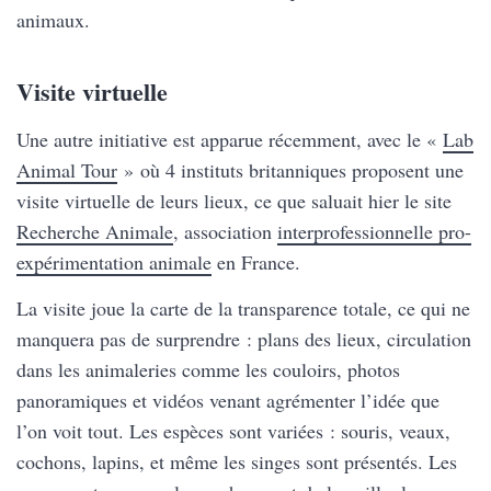
animaux.
Visite virtuelle
Une autre initiative est apparue récemment, avec le «
Lab
Animal Tour
» où 4 instituts britanniques proposent une
visite virtuelle de leurs lieux, ce que saluait hier le site
Recherche Animale
, association
interprofessionnelle pro-
expérimentation animale
en France.
La visite joue la carte de la transparence totale, ce qui ne
manquera pas de surprendre : plans des lieux, circulation
dans les animaleries comme les couloirs, photos
panoramiques et vidéos venant agrémenter l’idée que
l’on voit tout. Les espèces sont variées : souris, veaux,
cochons, lapins, et même les singes sont présentés. Les