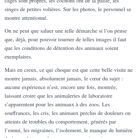
cages sont propres, les cochons ont de la paille, les
singes de petites volières. Sur les photos, le personnel se
montre attentionné.
On ne peut que saluer une telle démarche si l’on pense
que, déjà, pour pouvoir tourner de telles images il faut
que les conditions de détention des animaux soient
exemplaires.
Mais en creux, ce qui choque est que cette belle visite ne
montre jamais, absolument jamais, le cœur du sujet :
aucune expérience n’est, encore une fois, montrée,
laissant croire que les animaleries de laboratoire
s’apparentent pour les animaux à des zoos. Les
souffrances, les cris, les animaux perclus de douleurs ou
atteints de troubles du comportement, générés par
l’ennui, les migraines, l’isolement, le manque de lumière