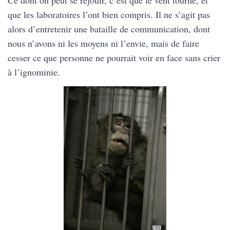
que les laboratoires l’ont bien compris. Il ne s’agit pas
alors d’entretenir une bataille de communication, dont
nous n’avons ni les moyens ni l’envie, mais de faire
cesser ce que personne ne pourrait voir en face sans crier
à l’ignominie.