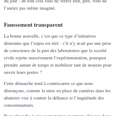
du jour : de tout cela vous ne verrez rien, pire, vous ne
l’auriez pas même imaginé.
Faussement transparent
La bonne nouvelle, c’est que ce type d’initiatives
démontre que l’enjeu est réel : s’il n’y avait pas une prise
de conscience de la part des laboratoires que la société
civile rejette massivement l’expérimentation, pourquoi
prendre autant de temps et mobiliser tant de moyens pour
ouvrir leurs portes ?
Cette démarche tend à contrecarrer ce que nous
dénonçons, comme la mise en place de caméras dans les
abattoirs vise à contrer la défiance et l’inquiétude des
consommateurs.
Pour répondre à une contestation montante, faisons donc