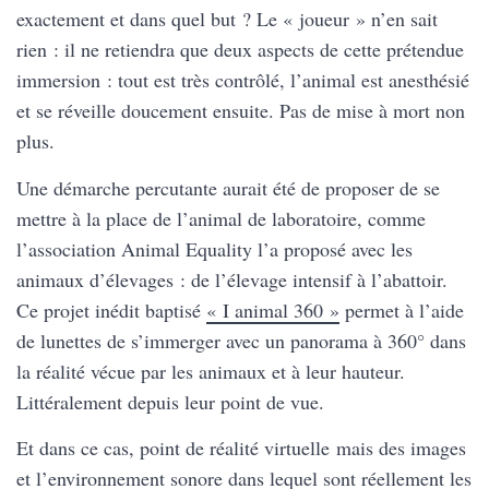
exactement et dans quel but ? Le « joueur » n’en sait
rien : il ne retiendra que deux aspects de cette prétendue
immersion : tout est très contrôlé, l’animal est anesthésié
et se réveille doucement ensuite. Pas de mise à mort non
plus.
Une démarche percutante aurait été de proposer de se
mettre à la place de l’animal de laboratoire, comme
l’association Animal Equality l’a proposé avec les
animaux d’élevages : de l’élevage intensif à l’abattoir.
Ce projet inédit baptisé
« I animal 360 »
permet à l’aide
de lunettes de s’immerger avec un panorama à 360° dans
la réalité vécue par les animaux et à leur hauteur.
Littéralement depuis leur point de vue.
Et dans ce cas, point de réalité virtuelle mais des images
et l’environnement sonore dans lequel sont réellement les