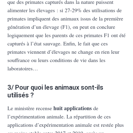
que des primates capturés dans la nature puissent
alimenter les élevages : si 27-29% des utilisations de
primates impliquent des animaux issus de la première
génération d’un élevage (F1), on peut en conclure
logiquement que les parents de ces primates F1 ont été
capturés à l’état sauvage. Enfin, le fait que ces
primates viennent d’élevages ne change en rien leur
souffrance ou leurs conditions de vie dans les
laboratoires…
3/ Pour quoi les animaux sont-ils
utilisés ?
huit applications
Le ministère recense
de
l’expérimentation animale. La répartition de ces
applications d’expérimentation animale est restée plus