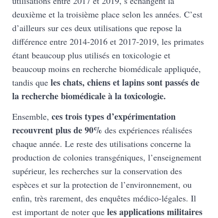
utilisations entre 2017 et 2019, s’échangent la
deuxième et la troisième place selon les années. C’est
d’ailleurs sur ces deux utilisations que repose la
différence entre 2014-2016 et 2017-2019, les primates
étant beaucoup plus utilisés en toxicologie et
beaucoup moins en recherche biomédicale appliquée,
les chats, chiens et lapins sont passés de
tandis que
la recherche biomédicale à la toxicologie.
ces trois types d’expérimentation
Ensemble,
recouvrent plus de 90%
des expériences réalisées
chaque année. Le reste des utilisations concerne la
production de colonies transgéniques, l’enseignement
supérieur, les recherches sur la conservation des
espèces et sur la protection de l’environnement, ou
enfin, très rarement, des enquêtes médico-légales. Il
les applications militaires
est important de noter que