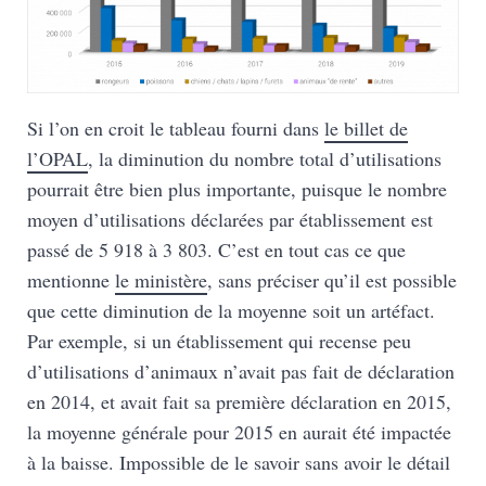
Si l’on en croit le tableau fourni dans
le billet de
l’OPAL
, la diminution du nombre total d’utilisations
pourrait être bien plus importante, puisque le nombre
moyen d’utilisations déclarées par établissement est
passé de 5 918 à 3 803. C’est en tout cas ce que
mentionne
le ministère
, sans préciser qu’il est possible
que cette diminution de la moyenne soit un artéfact.
Par exemple, si un établissement qui recense peu
d’utilisations d’animaux n’avait pas fait de déclaration
en 2014, et avait fait sa première déclaration en 2015,
la moyenne générale pour 2015 en aurait été impactée
à la baisse. Impossible de le savoir sans avoir le détail