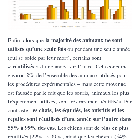
la majorité des animaux ne sont
Enfin, alors que
utilisés qu’une seule fois
ou pendant une seule année
(qui se solde par leur mort), certains sont
réutilisés
«
» d’une année sur l’autre. Cela concerne
2%
environ
de l’ensemble des animaux utilisés pour
les procédures expérimentales – mais cette moyenne
est faussée par le fait que les souris, animaux les plus
fréquemment utilisés, sont très rarement réutilisés. Par
les chats, les équidés, les ouistitis et les
contraste,
reptiles sont réutilisés d’une année sur l’autre dans
55% à 99% des cas
. Les chiens sont de plus en plus
réutilisés (22% → 39%), ainsi que les chèvres (54%