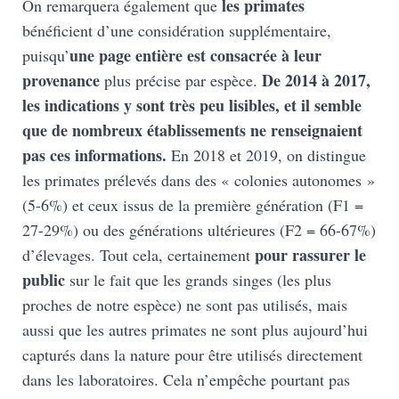
les primates
On remarquera également que
bénéficient d’une considération supplémentaire,
une page entière est consacrée à leur
puisqu’
provenance
De 2014 à 2017,
plus précise par espèce.
les indications y sont très peu lisibles, et il semble
que de nombreux établissements ne renseignaient
pas ces informations.
En 2018 et 2019, on distingue
les primates prélevés dans des « colonies autonomes »
(5-6%) et ceux issus de la première génération (F1 =
27-29%) ou des générations ultérieures (F2 = 66-67%)
pour rassurer le
d’élevages. Tout cela, certainement
public
sur le fait que les grands singes (les plus
proches de notre espèce) ne sont pas utilisés, mais
aussi que les autres primates ne sont plus aujourd’hui
capturés dans la nature pour être utilisés directement
dans les laboratoires. Cela n’empêche pourtant pas