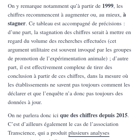
1999
On y remarque notamment qu’à partir de
, les
à
chiffres recommencent à augmenter ou, au mieux,
stagner
. Ce tableau est accompagné de précisions :
d’une part, la stagnation des chiffres serait à mettre en
regard du volume des recherches effectuées (cet
argument utilitaire est souvent invoqué par les groupes
de promotion de l’expérimentation animale) ; d’autre
part, il est effectivement complexe de tirer des
conclusion à partir de ces chiffres, dans la mesure où
les établissements ne savent pas toujours comment les
déclarer et que l’enquête n’a donc pas toujours des
données à jour.
que des chiffres depuis 2015
On ne parlera donc ici
.
C’est d’ailleurs également le cas de l’association
Transcience, qui a produit
plusieurs analyses