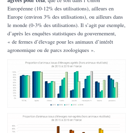
agréés pour cela
, que ce soit dans l’Union
Européenne (10-12% des utilisations), ailleurs en
Europe (environ 3% des utilisations), ou ailleurs dans
le monde (0-3% des utilisations). Il s’agit par exemple,
d’après les enquêtes statistiques du gouvernement,
« de fermes d’élevage pour les animaux d’intérêt
agronomique ou de parcs zoologiques ».