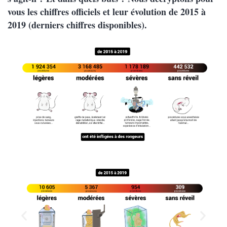
vous les chiffres officiels et leur évolution de 2015 à
2019 (derniers chiffres disponibles).