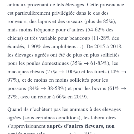
animaux provenant de tels élevages. Cette provenance
est particulièrement privilégiée dans le cas des
rongeurs, des lapins et des oiseaux (plus de 85%),
mais moins fréquente pour d’autres (54-62% des
chiens) et très variable pour beaucoup (11-28% des
équidés, 1-90% des amphibiens…). De 2015 à 2018,
les élevages agréés ont été de plus en plus sollicités
pour les poules domestiques (35% → 61-83%), les
macaques rhésus (27% → 100%) et les furets (14% →
97%), et de moins en moins sollicités pour les
poissons (84% → 38-58%) et pour les bovins (61% →
27%, avec un retour à 66% en 2019).
Quand ils n’achètent pas les animaux à des élevages
agréés (
sous certaines conditions
), les laboratoires
auprès d’autres éleveurs, non
s’approvisionnent