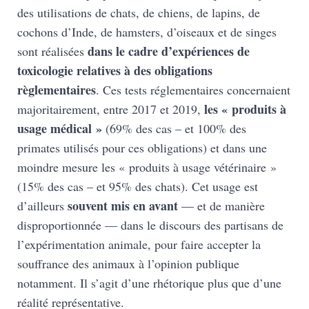
des utilisations de chats, de chiens, de lapins, de
cochons d’Inde, de hamsters, d’oiseaux et de singes
dans le cadre d’expériences de
sont réalisées
toxicologie relatives à des obligations
règlementaires
. Ces tests réglementaires concernaient
les « produits à
majoritairement, entre 2017 et 2019,
usage médical »
(69% des cas – et 100% des
primates utilisés pour ces obligations) et dans une
moindre mesure les « produits à usage vétérinaire »
(15% des cas – et 95% des chats). Cet usage est
souvent mis en avant
d’ailleurs
— et de manière
disproportionnée — dans le discours des partisans de
l’expérimentation animale, pour faire accepter la
souffrance des animaux à l’opinion publique
notamment. Il s’agit d’une rhétorique plus que d’une
réalité représentative.