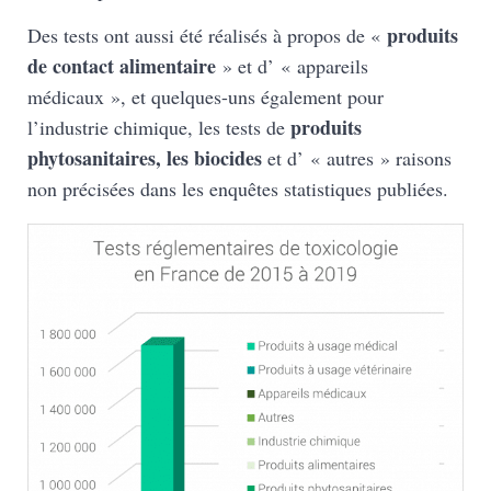
produits
Des tests ont aussi été réalisés à propos de «
de contact alimentaire
» et d’ « appareils
médicaux », et quelques-uns également pour
produits
l’industrie chimique, les tests de
phytosanitaires, les biocides
et d’ « autres » raisons
non précisées dans les enquêtes statistiques publiées.