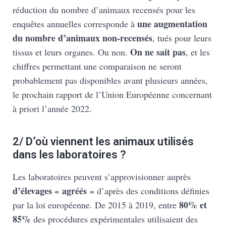
réduction du nombre d’animaux recensés pour les
une augmentation
enquêtes annuelles corresponde à
du nombre d’animaux non-recensés
, tués pour leurs
On ne sait pas
tissus et leurs organes. Ou non.
, et les
chiffres permettant une comparaison ne seront
probablement pas disponibles avant plusieurs années,
le prochain rapport de l’Union Européenne concernant
à priori l’année 2022.
2/ D’où viennent les animaux utilisés
dans les laboratoires ?
Les laboratoires peuvent s’approvisionner auprès
d’élevages « agréés »
d’après des conditions définies
80% et
par la loi européenne. De 2015 à 2019, entre
85%
des procédures expérimentales utilisaient des