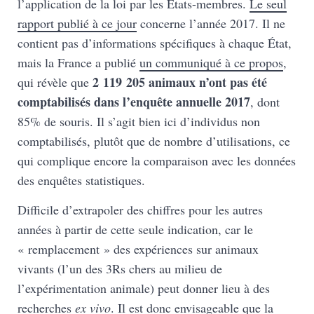
l’application de la loi par les États-membres.
Le seul
rapport publié à ce jour
concerne l’année 2017. Il ne
contient pas d’informations spécifiques à chaque État,
mais la France a publié
un communiqué à ce propos
,
2 119 205 animaux n’ont pas été
qui révèle que
comptabilisés dans l’enquête annuelle 2017
, dont
85% de souris. Il s’agit bien ici d’individus non
comptabilisés, plutôt que de nombre d’utilisations, ce
qui complique encore la comparaison avec les données
des enquêtes statistiques.
Difficile d’extrapoler des chiffres pour les autres
années à partir de cette seule indication, car le
« remplacement » des expériences sur animaux
vivants (l’un des 3Rs chers au milieu de
l’expérimentation animale) peut donner lieu à des
recherches
ex vivo
. Il est donc envisageable que la