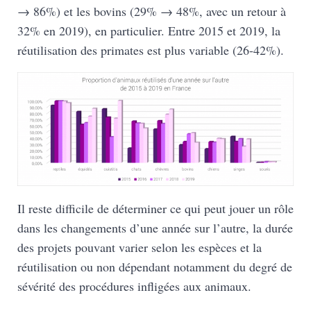
→ 86%) et les bovins (29% → 48%, avec un retour à
32% en 2019), en particulier. Entre 2015 et 2019, la
réutilisation des primates est plus variable (26-42%).
Il reste difficile de déterminer ce qui peut jouer un rôle
dans les changements d’une année sur l’autre, la durée
des projets pouvant varier selon les espèces et la
réutilisation ou non dépendant notamment du degré de
sévérité des procédures infligées aux animaux.