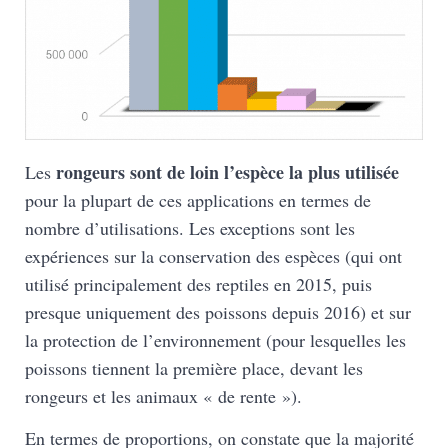
rongeurs sont de loin l’espèce la plus utilisée
Les
pour la plupart de ces applications en termes de
nombre d’utilisations. Les exceptions sont les
expériences sur la conservation des espèces (qui ont
utilisé principalement des reptiles en 2015, puis
presque uniquement des poissons depuis 2016) et sur
la protection de l’environnement (pour lesquelles les
poissons tiennent la première place, devant les
rongeurs et les animaux « de rente »).
En termes de proportions, on constate que la majorité