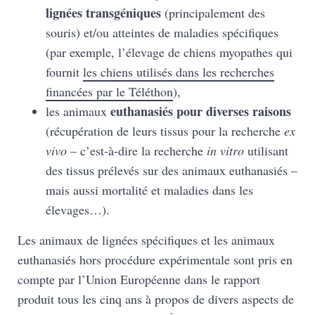
lignées transgéniques
(principalement des
souris) et/ou atteintes de maladies spécifiques
(par exemple, l’élevage de chiens myopathes qui
fournit
les chiens utilisés dans les recherches
financées par le Téléthon
),
euthanasiés pour diverses raisons
les animaux
(récupération de leurs tissus pour la recherche
ex
vivo
– c’est-à-dire la recherche
in vitro
utilisant
des tissus prélevés sur des animaux euthanasiés –
mais aussi mortalité et maladies dans les
élevages…).
Les animaux de lignées spécifiques et les animaux
euthanasiés hors procédure expérimentale sont pris en
compte par l’Union Européenne dans le rapport
produit tous les cinq ans à propos de divers aspects de