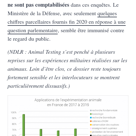
ne sont pas comptabilisées
dans ces enquêtes. Le
Ministère de la Défense, avec seulement
quelques
chiffres parcellaires fournis fin 2020 en réponse à une
question parlementaire
, semble être immunisé contre
le regard du public.
(NDLR : Animal Testing s’est penché à plusieurs
reprises sur les expériences militaires réalisées sur les
animaux. Loin d’être clos, ce dossier reste toujours
fortement sensible et les interlocuteurs se montrent
particulièrement dissuasifs.)