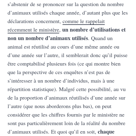
s’abstenir de se prononcer sur la question du nombre
d’animaux utilisés chaque année, d’autant plus que les
déclarations concernent,
comme le rappelait
un nombre d’utilisations et
récemment le ministère
,
non un nombre d’animaux utilisés
. Quand un
animal est réutilisé au cours d’une même année ou
d’une année sur l’autre, il semblerait donc qu’il puisse
être comptabilisé plusieurs fois (ce qui montre bien
que la perspective de ces enquêtes n’est pas de
s’intéresser à un nombre d’individus, mais à une
répartition statistique). Malgré cette possibilité, au vu
de la proportion d’animaux réutilisés d’une année sur
l’autre (que nous aborderons plus bas), on peut
considérer que les chiffres fournis par le ministère ne
sont pas particulièrement loin de la réalité du nombre
chaque
d’animaux utilisés. Et quoi qu’il en soit,