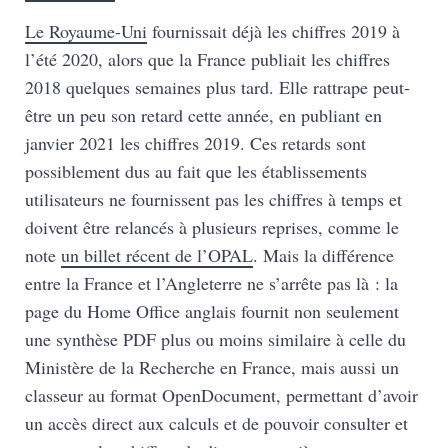
Le Royaume-Uni
fournissait déjà les chiffres 2019 à
l’été 2020, alors que la France publiait les chiffres
2018 quelques semaines plus tard. Elle rattrape peut-
être un peu son retard cette année, en publiant en
janvier 2021 les chiffres 2019. Ces retards sont
possiblement dus au fait que les établissements
utilisateurs ne fournissent pas les chiffres à temps et
doivent être relancés à plusieurs reprises, comme le
note
un billet récent de l’OPAL
. Mais la différence
entre la France et l’Angleterre ne s’arrête pas là : la
page du Home Office anglais fournit non seulement
une synthèse PDF plus ou moins similaire à celle du
Ministère de la Recherche en France, mais aussi un
classeur au format OpenDocument, permettant d’avoir
un accès direct aux calculs et de pouvoir consulter et