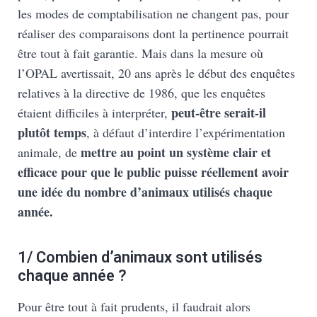
les modes de comptabilisation ne changent pas, pour
réaliser des comparaisons dont la pertinence pourrait
être tout à fait garantie. Mais dans la mesure où
l’OPAL avertissait, 20 ans après le début des enquêtes
relatives à la directive de 1986, que les enquêtes
peut-être serait-il
étaient difficiles à interpréter,
plutôt temps
, à défaut d’interdire l’expérimentation
mettre au point un système clair et
animale, de
efficace pour que le public puisse réellement avoir
une idée du nombre d’animaux utilisés chaque
année.
1/ Combien d’animaux sont utilisés
chaque année ?
Pour être tout à fait prudents, il faudrait alors