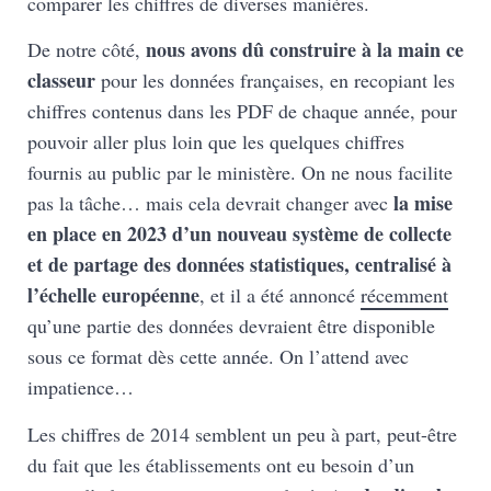
comparer les chiffres de diverses manières.
nous avons dû construire à la main ce
De notre côté,
classeur
pour les données françaises, en recopiant les
chiffres contenus dans les PDF de chaque année, pour
pouvoir aller plus loin que les quelques chiffres
fournis au public par le ministère. On ne nous facilite
la mise
pas la tâche… mais cela devrait changer avec
en place en 2023 d’un nouveau système de collecte
et de partage des données statistiques, centralisé à
l’échelle européenne
, et il a été annoncé
récemment
qu’une partie des données devraient être disponible
sous ce format dès cette année. On l’attend avec
impatience…
Les chiffres de 2014 semblent un peu à part, peut-être
du fait que les établissements ont eu besoin d’un