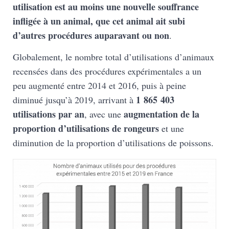
utilisation est au moins une nouvelle souffrance
infligée à un animal, que cet animal ait subi
d’autres procédures auparavant ou non
.
Globalement, le nombre total d’utilisations d’animaux
recensées dans des procédures expérimentales a un
peu augmenté entre 2014 et 2016, puis à peine
1 865 403
diminué jusqu’à 2019, arrivant à
utilisations par an
augmentation de la
, avec une
proportion d’utilisations de rongeurs
et une
diminution de la proportion d’utilisations de poissons.