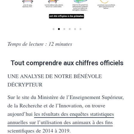
Temps de lecture : 12 minutes
Tout comprendre aux chiffres officiels
UNE ANALYSE DE NOTRE BÉNÉVOLE
DÉCRYPTEUR
Sur le site du Ministère de l’Enseignement Supérieur,
de la Recherche et de l’Innovation, on trouve
aujourd’hui
les résultats des enquêtes statistiques
annuelles sur l’utilisation des animaux à des fins
scientifiques
de 2014 à 2019.