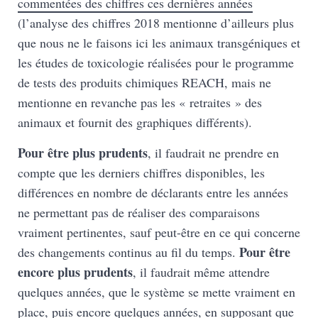
commentées des chiffres ces dernières années
(l’analyse des chiffres 2018 mentionne d’ailleurs plus
que nous ne le faisons ici les animaux transgéniques et
les études de toxicologie réalisées pour le programme
de tests des produits chimiques REACH, mais ne
mentionne en revanche pas les « retraites » des
animaux et fournit des graphiques différents).
Pour être plus prudents
, il faudrait ne prendre en
compte que les derniers chiffres disponibles, les
différences en nombre de déclarants entre les années
ne permettant pas de réaliser des comparaisons
vraiment pertinentes, sauf peut-être en ce qui concerne
Pour être
des changements continus au fil du temps.
encore plus prudents
, il faudrait même attendre
quelques années, que le système se mette vraiment en
place, puis encore quelques années, en supposant que