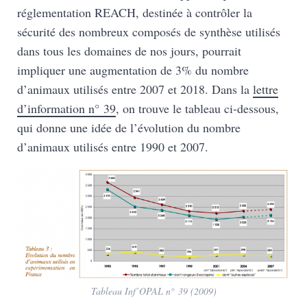
réglementation REACH, destinée à contrôler la
sécurité des nombreux composés de synthèse utilisés
dans tous les domaines de nos jours, pourrait
impliquer une augmentation de 3% du nombre
d’animaux utilisés entre 2007 et 2018. Dans la
lettre
d’information n° 39
, on trouve le tableau ci-dessous,
qui donne une idée de l’évolution du nombre
d’animaux utilisés entre 1990 et 2007.
Tableau Inf’OPAL n° 39 (2009)