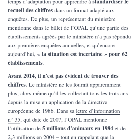
standardiser le
temps d’adaptation pour apprendre à
recueil des chiffres
dans un format adapté aux
enquêtes. De plus, un représentant du ministère
mentionne dans le billet de l’OPAL qu’une partie des
établissements agréés par le ministère n’a pas répondu
aux premières enquêtes annuelles, et qu’encore
« la situation est incertaine » pour 62
aujourd’hui,
établissements
.
Avant 2014, il n’est pas évident de trouver des
chiffres.
Le ministère ne les fournit apparemment
plus, alors même qu’il les collectait tous les trois ans
depuis la mise en application de la directive
européenne de 1986. Dans sa
lettre d’information
n° 35
, qui date de 2007, l’OPAL mentionne
5 millions d’animaux en 1984
l’utilisation de
et de
2,3 millions en 2004 – tout en rappelant que la